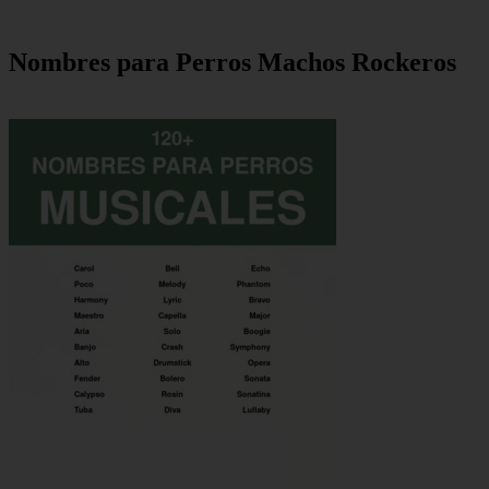
Nombres para Perros Machos Rockeros