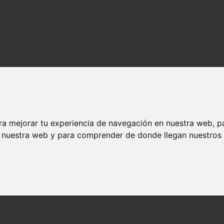
ra mejorar tu experiencia de navegación en nuestra web, p
n nuestra web y para comprender de donde llegan nuestros v