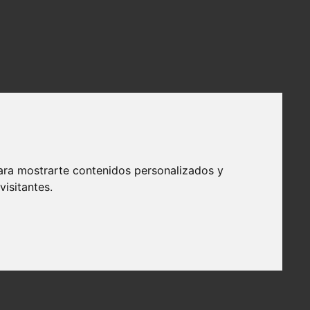
ara mostrarte contenidos personalizados y
isitantes.