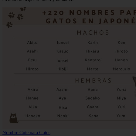
Nombre Cute para Gatos