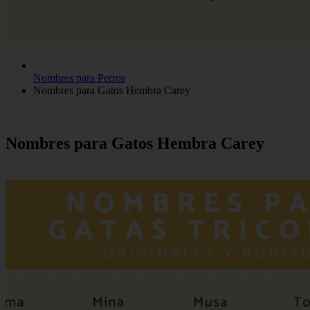
Nombres para Perros
Nombres para Gatos Hembra Carey
Nombres para Gatos Hembra Carey