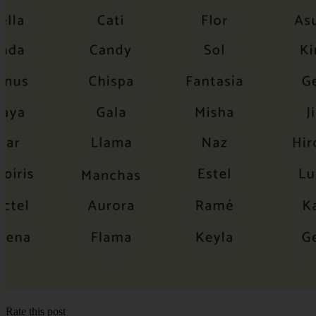
Rate this post