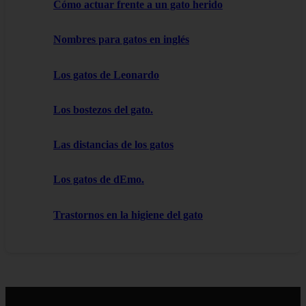
Cómo actuar frente a un gato herido
Nombres para gatos en inglés
Los gatos de Leonardo
Los bostezos del gato.
Las distancias de los gatos
Los gatos de dEmo.
Trastornos en la higiene del gato