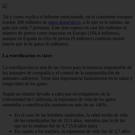
Tal y como explica el informe mencionado, en el continente europeo
existen 106 millones de
gatos domésticos
, o lo que es lo mismo, un
gato por cada 7 personas. Este dato supera en casi dos millones al
número de perros como mascotas en Europa (104,4 millones),
aunque en España la cifra de perros (9 millones) continúa siendo
mayor que la de gatos (6 millones).
La esterilización es clave
La esterilización es una de las claves para la tenencia responsable de
los animales de compañía y el control de la superpoblación de
animales callejeros. Tiene una importancia fundamental en la salud y
longevidad de los gatos.
Según un estudio llevado a cabo por investigadores de la
Universidad de California, la esperanza de vida de los gatos
sometidos a esterilización aumenta en más de un 140%.
En el caso de las hembras analizadas, la edad media de vida
de las esterilizadas fue de 10,5 años, mientras que la de las
que no lo estaban fue de 4,7 (5,8 años más).
En cuanto a los machos, la esperanza de vida fue de 3,7 años