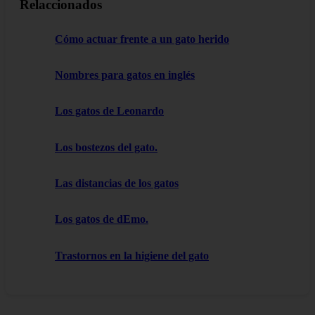
Relaccionados
Cómo actuar frente a un gato herido
Nombres para gatos en inglés
Los gatos de Leonardo
Los bostezos del gato.
Las distancias de los gatos
Los gatos de dEmo.
Trastornos en la higiene del gato