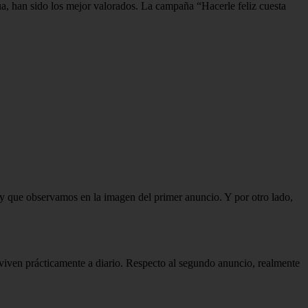
gua, han sido los mejor valorados. La campaña “Hacerle feliz cuesta
, y que observamos en la imagen del primer anuncio. Y por otro lado,
 viven prácticamente a diario. Respecto al segundo anuncio, realmente