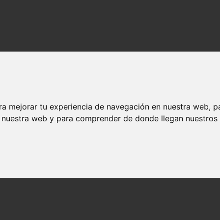
ra mejorar tu experiencia de navegación en nuestra web, p
n nuestra web y para comprender de donde llegan nuestros v