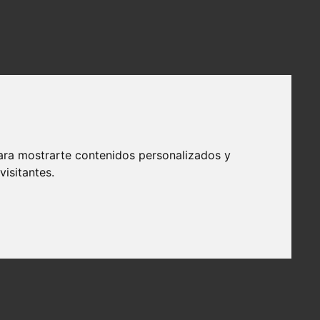
ara mostrarte contenidos personalizados y
isitantes.