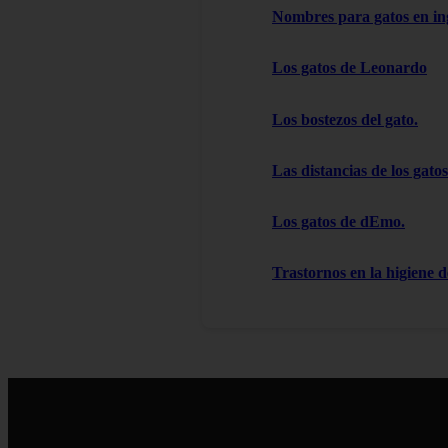
Nombres para gatos en in
Los gatos de Leonardo
Los bostezos del gato.
Las distancias de los gatos
Los gatos de dEmo.
Trastornos en la higiene d