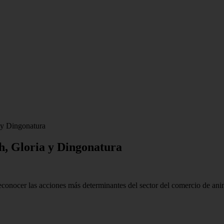
 y Dingonatura
h, Gloria y Dingonatura
 y reconocer las acciones más determinantes del sector del comercio de