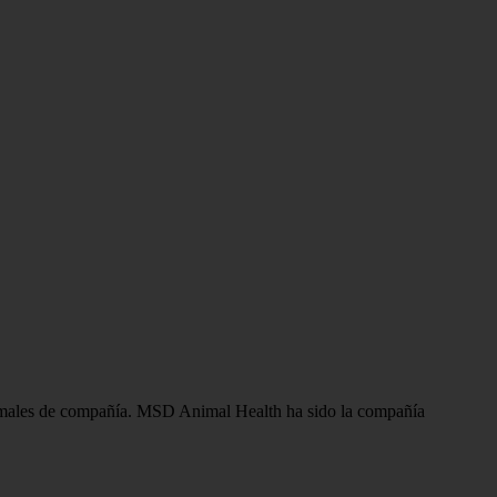
 animales de compañía. MSD Animal Health ha sido la compañía