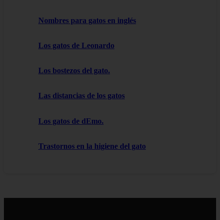
Nombres para gatos en inglés
Los gatos de Leonardo
Los bostezos del gato.
Las distancias de los gatos
Los gatos de dEmo.
Trastornos en la higiene del gato