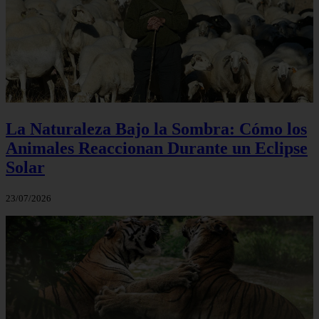
La Naturaleza Bajo la Sombra: Cómo los
Animales Reaccionan Durante un Eclipse
Solar
23/07/2026