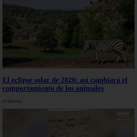
El eclipse solar de 2026: así cambiará el
comportamiento de los animales
07/08/2026