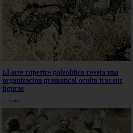
El arte rupestre paleolítico revela una
organización gramatical oculta tras sus
figuras
23/07/2026