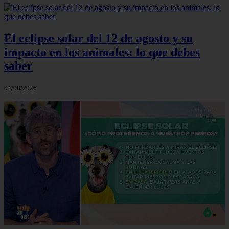
El eclipse solar del 12 de agosto y su
impacto en los animales: lo que debes
saber
04/08/2026