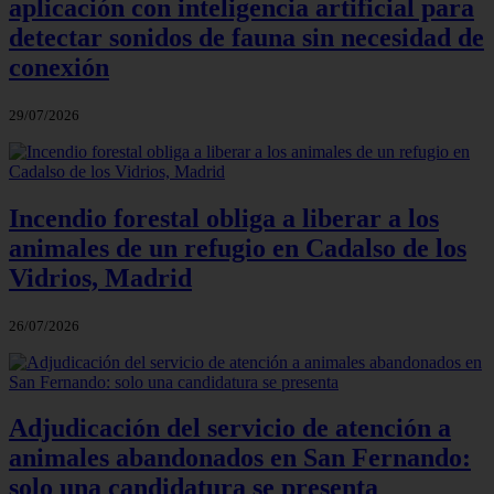
aplicación con inteligencia artificial para
detectar sonidos de fauna sin necesidad de
conexión
29/07/2026
Incendio forestal obliga a liberar a los
animales de un refugio en Cadalso de los
Vidrios, Madrid
26/07/2026
Adjudicación del servicio de atención a
animales abandonados en San Fernando:
solo una candidatura se presenta