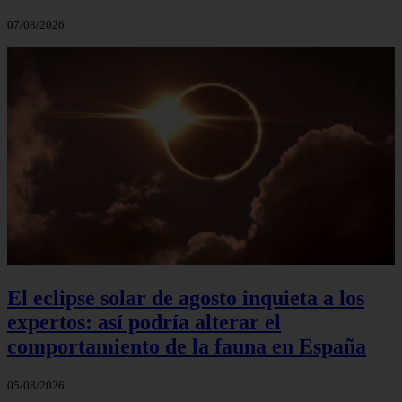
07/08/2026
El eclipse solar de agosto inquieta a los
expertos: así podría alterar el
comportamiento de la fauna en España
05/08/2026