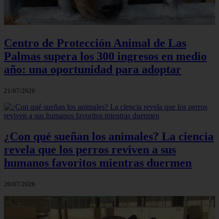
Centro de Protección Animal de Las
Palmas supera los 300 ingresos en medio
año: una oportunidad para adoptar
21/07/2026
¿Con qué sueñan los animales? La ciencia
revela que los perros reviven a sus
humanos favoritos mientras duermen
20/07/2026