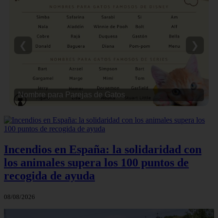
❮
❯
Nombre para Parejas de Gatos
Incendios en España: la solidaridad con
los animales supera los 100 puntos de
recogida de ayuda
08/08/2026