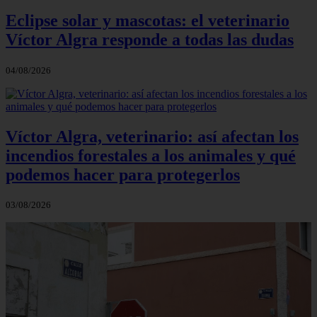
Eclipse solar y mascotas: el veterinario
Víctor Algra responde a todas las dudas
04/08/2026
Víctor Algra, veterinario: así afectan los
incendios forestales a los animales y qué
podemos hacer para protegerlos
03/08/2026