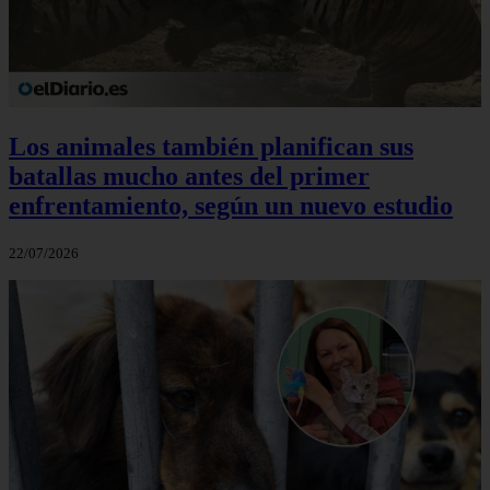
Los animales también planifican sus
batallas mucho antes del primer
enfrentamiento, según un nuevo estudio
22/07/2026