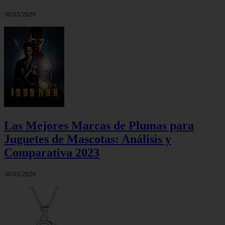
30/05/2026
Las Mejores Marcas de Plumas para
Juguetes de Mascotas: Análisis y
Comparativa 2023
30/05/2026