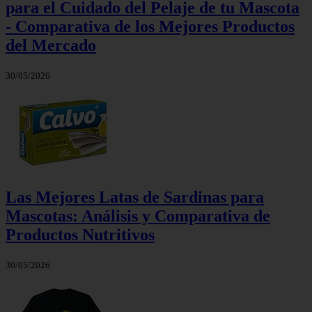
para el Cuidado del Pelaje de tu Mascota
- Comparativa de los Mejores Productos
del Mercado
30/05/2026
Las Mejores Latas de Sardinas para
Mascotas: Análisis y Comparativa de
Productos Nutritivos
30/05/2026