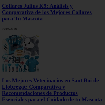
Collares Julius K9: Análisis y
Comparativa de los Mejores Collares
para Tu Mascota
30/05/2026
Los Mejores Veterinarios en Sant Boi de
Llobregat: Comparativa y
Recomendaciones de Productos
Esenciales para el Cuidado de tu Mascota