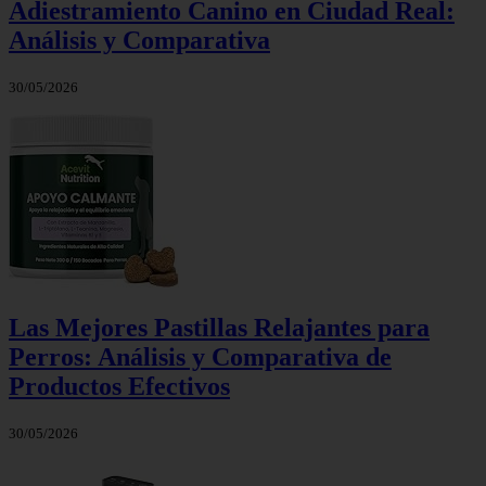
Adiestramiento Canino en Ciudad Real:
Análisis y Comparativa
30/05/2026
Las Mejores Pastillas Relajantes para
Perros: Análisis y Comparativa de
Productos Efectivos
30/05/2026