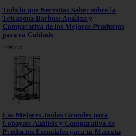
Todo lo que Necesitas Saber sobre la
Tetrazona Barbus: Análisis y
Comparativa de los Mejores Productos
para su Cuidado
30/05/2026
Las Mejores Jaulas Grandes para
Cobayas: Análisis y Comparativa de
Productos Esenciales para tu Mascota