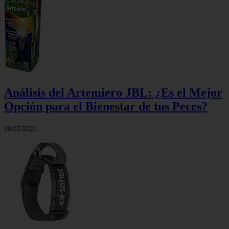
Análisis del Artemiero JBL: ¿Es el Mejor
Opción para el Bienestar de tus Peces?
30/05/2026