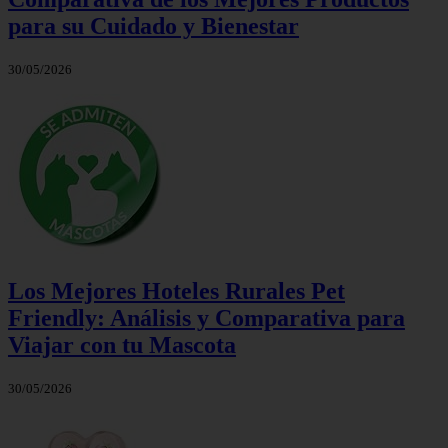
para su Cuidado y Bienestar
30/05/2026
Los Mejores Hoteles Rurales Pet
Friendly: Análisis y Comparativa para
Viajar con tu Mascota
30/05/2026