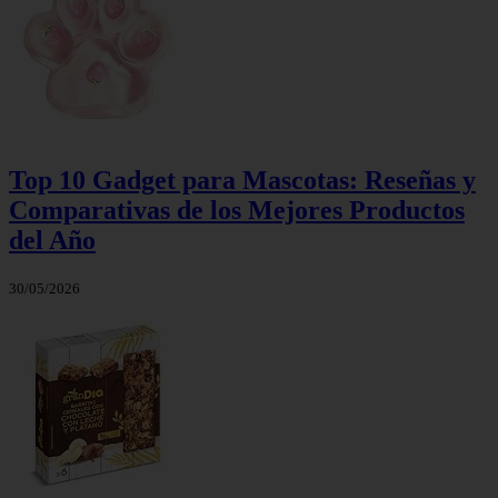
Top 10 Gadget para Mascotas: Reseñas y
Comparativas de los Mejores Productos
del Año
30/05/2026