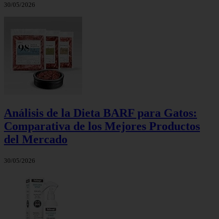
30/05/2026
Análisis de la Dieta BARF para Gatos:
Comparativa de los Mejores Productos
del Mercado
30/05/2026