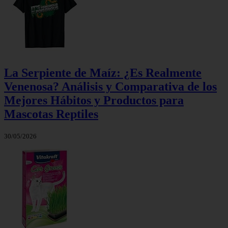
La Serpiente de Maíz: ¿Es Realmente
Venenosa? Análisis y Comparativa de los
Mejores Hábitos y Productos para
Mascotas Reptiles
30/05/2026