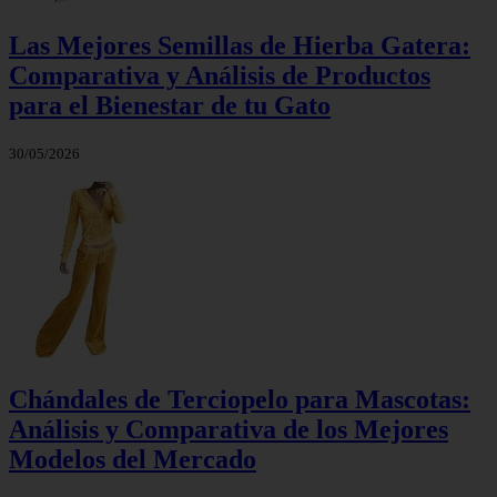
Las Mejores Semillas de Hierba Gatera:
Comparativa y Análisis de Productos
para el Bienestar de tu Gato
30/05/2026
Chándales de Terciopelo para Mascotas:
Análisis y Comparativa de los Mejores
Modelos del Mercado