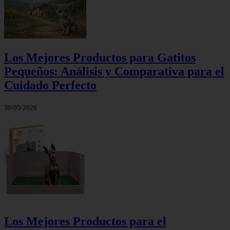
Los Mejores Productos para Gatitos
Pequeños: Análisis y Comparativa para el
Cuidado Perfecto
30/05/2026
Los Mejores Productos para el