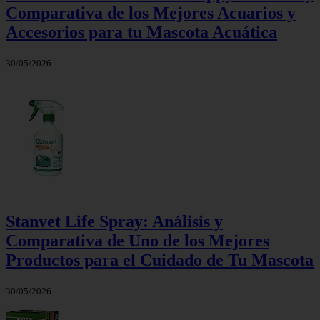
Comparativa de los Mejores Acuarios y
Accesorios para tu Mascota Acuática
30/05/2026
Stanvet Life Spray: Análisis y
Comparativa de Uno de los Mejores
Productos para el Cuidado de Tu Mascota
30/05/2026