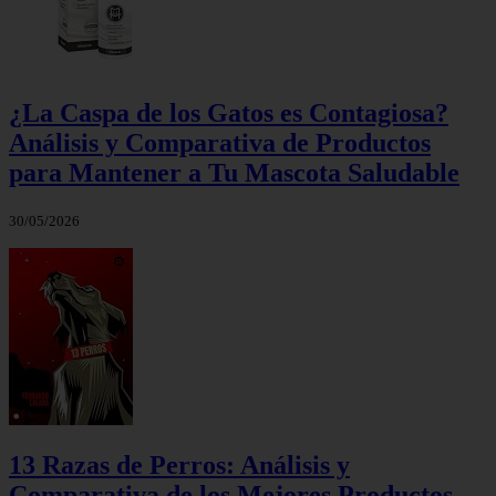
¿La Caspa de los Gatos es Contagiosa?
Análisis y Comparativa de Productos
para Mantener a Tu Mascota Saludable
30/05/2026
13 Razas de Perros: Análisis y
Comparativa de los Mejores Productos