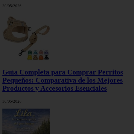
30/05/2026
Guía Completa para Comprar Perritos
Pequeños: Comparativa de los Mejores
Productos y Accesorios Esenciales
30/05/2026