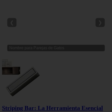
❮
❯
Nombre para Parejas de Gatos
Striping Bar: La Herramienta Esencial