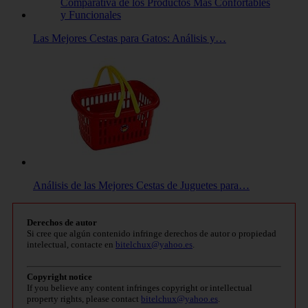
Las Mejores Cestas para Gatos: Análisis y…
Análisis de las Mejores Cestas de Juguetes para…
Derechos de autor
Si cree que algún contenido infringe derechos de autor o propiedad
intelectual, contacte en
bitelchux@yahoo.es
.
Copyright notice
If you believe any content infringes copyright or intellectual
property rights, please contact
bitelchux@yahoo.es
.