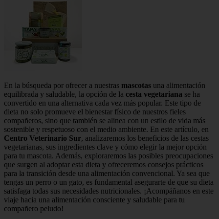
En la búsqueda por ofrecer a nuestras
mascotas
una alimentación
equilibrada y saludable, la opción de la
cesta vegetariana
se ha
convertido en una alternativa cada vez más popular. Este tipo de
dieta no solo promueve el bienestar físico de nuestros fieles
compañeros, sino que también se alinea con un estilo de vida más
sostenible y respetuoso con el medio ambiente. En este artículo, en
Centro Veterinario Sur
, analizaremos los beneficios de las cestas
vegetarianas, sus ingredientes clave y cómo elegir la mejor opción
para tu mascota. Además, exploraremos las posibles preocupaciones
que surgen al adoptar esta dieta y ofreceremos consejos prácticos
para la transición desde una alimentación convencional. Ya sea que
tengas un perro o un gato, es fundamental asegurarte de que su dieta
satisfaga todas sus necesidades nutricionales. ¡Acompáñanos en este
viaje hacia una alimentación consciente y saludable para tu
compañero peludo!