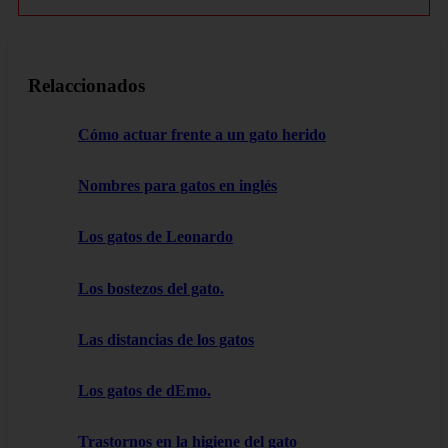
Relaccionados
Cómo actuar frente a un gato herido
Nombres para gatos en inglés
Los gatos de Leonardo
Los bostezos del gato.
Las distancias de los gatos
Los gatos de dEmo.
Trastornos en la higiene del gato