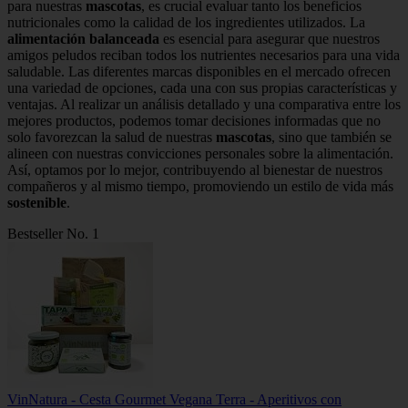
para nuestras
mascotas
, es crucial evaluar tanto los beneficios
nutricionales como la calidad de los ingredientes utilizados. La
alimentación balanceada
es esencial para asegurar que nuestros
amigos peludos reciban todos los nutrientes necesarios para una vida
saludable. Las diferentes marcas disponibles en el mercado ofrecen
una variedad de opciones, cada una con sus propias características y
ventajas. Al realizar un análisis detallado y una comparativa entre los
mejores productos, podemos tomar decisiones informadas que no
solo favorezcan la salud de nuestras
mascotas
, sino que también se
alineen con nuestras convicciones personales sobre la alimentación.
Así, optamos por lo mejor, contribuyendo al bienestar de nuestros
compañeros y al mismo tiempo, promoviendo un estilo de vida más
sostenible
.
Bestseller No. 1
VinNatura - Cesta Gourmet Vegana Terra - Aperitivos con