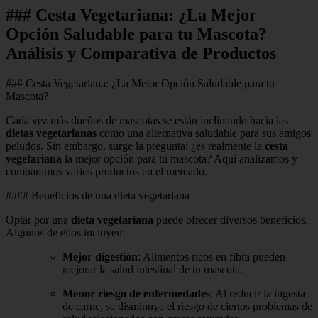
### Cesta Vegetariana: ¿La Mejor
Opción Saludable para tu Mascota?
Análisis y Comparativa de Productos
### Cesta Vegetariana: ¿La Mejor Opción Saludable para tu
Mascota?
Cada vez más dueños de mascotas se están inclinando hacia las
dietas vegetarianas
como una alternativa saludable para sus amigos
peludos. Sin embargo, surge la pregunta: ¿es realmente la
cesta
vegetariana
la mejor opción para tu mascota? Aquí analizamos y
comparamos varios productos en el mercado.
#### Beneficios de una dieta vegetariana
Optar por una
dieta vegetariana
puede ofrecer diversos beneficios.
Algunos de ellos incluyen:
Mejor digestión
: Alimentos ricos en fibra pueden
mejorar la salud intestinal de tu mascota.
Menor riesgo de enfermedades
: Al reducir la ingesta
de carne, se disminuye el riesgo de ciertos problemas de