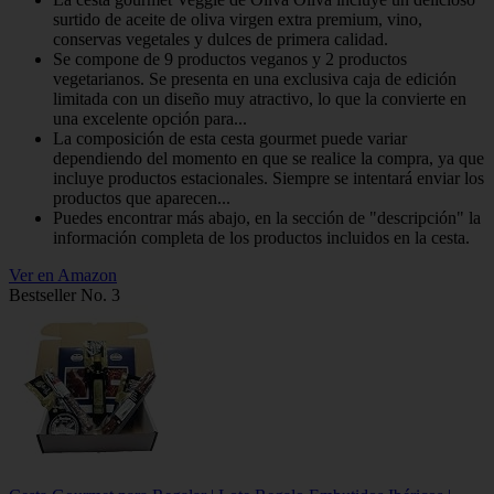
surtido de aceite de oliva virgen extra premium, vino,
conservas vegetales y dulces de primera calidad.
Se compone de 9 productos veganos y 2 productos
vegetarianos. Se presenta en una exclusiva caja de edición
limitada con un diseño muy atractivo, lo que la convierte en
una excelente opción para...
La composición de esta cesta gourmet puede variar
dependiendo del momento en que se realice la compra, ya que
incluye productos estacionales. Siempre se intentará enviar los
productos que aparecen...
Puedes encontrar más abajo, en la sección de "descripción" la
información completa de los productos incluidos en la cesta.
Ver en Amazon
Bestseller No. 3