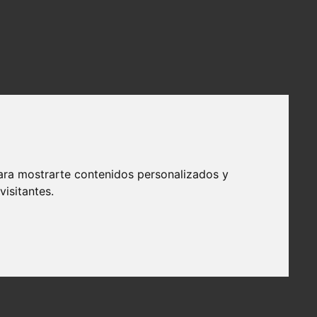
ara mostrarte contenidos personalizados y
isitantes.