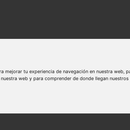
ra mejorar tu experiencia de navegación en nuestra web, p
n nuestra web y para comprender de donde llegan nuestros v