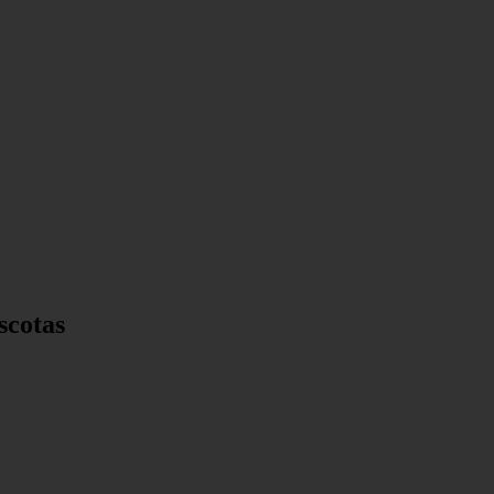
scotas