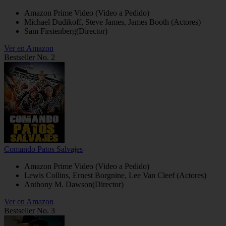
Amazon Prime Video (Video a Pedido)
Michael Dudikoff, Steve James, James Booth (Actores)
Sam Firstenberg(Director)
Ver en Amazon
Bestseller No. 2
Comando Patos Salvajes
Amazon Prime Video (Video a Pedido)
Lewis Collins, Ernest Borgnine, Lee Van Cleef (Actores)
Anthony M. Dawson(Director)
Ver en Amazon
Bestseller No. 3