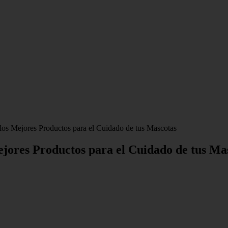
los Mejores Productos para el Cuidado de tus Mascotas
ejores Productos para el Cuidado de tus Ma