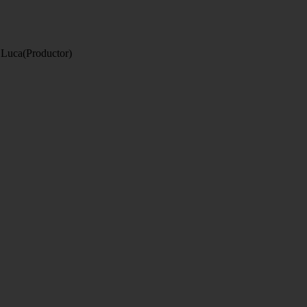
e Luca(Productor)