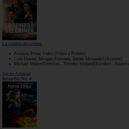
La sombra del crimen
Amazon Prime Video (Video a Pedido)
Cole Hauser, Morgan Freeman, Jaimie Alexander (Actores)
Michael Mailer(Director) - Timothy Holland(Escritor) - Andre
Ver en Amazon
Bestseller No. 4