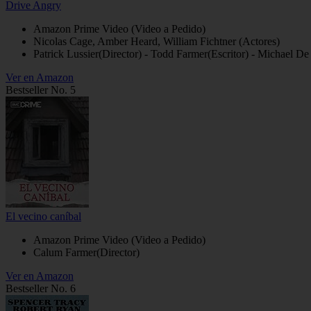
Drive Angry
Amazon Prime Video (Video a Pedido)
Nicolas Cage, Amber Heard, William Fichtner (Actores)
Patrick Lussier(Director) - Todd Farmer(Escritor) - Michael D
Ver en Amazon
Bestseller No. 5
El vecino caníbal
Amazon Prime Video (Video a Pedido)
Calum Farmer(Director)
Ver en Amazon
Bestseller No. 6