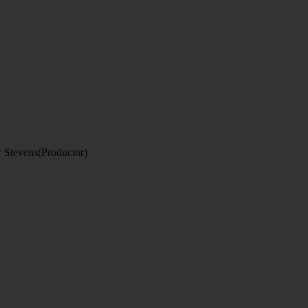
w Stevens(Productor)