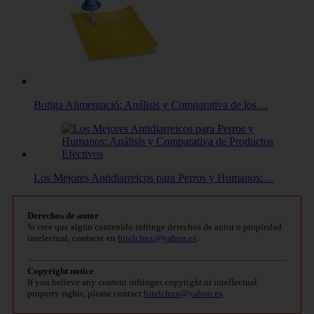
Botiga Alimentació: Análisis y Comparativa de los…
Los Mejores Antidiarreicos para Perros y Humanos:…
Derechos de autor
Si cree que algún contenido infringe derechos de autor o propiedad
intelectual, contacte en
bitelchux@yahoo.es
.
Copyright notice
If you believe any content infringes copyright or intellectual
property rights, please contact
bitelchux@yahoo.es
.