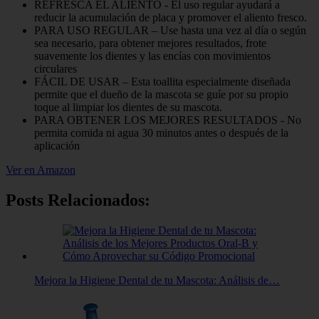
REFRESCA EL ALIENTO - El uso regular ayudará a
reducir la acumulación de placa y promover el aliento fresco.
PARA USO REGULAR – Use hasta una vez al día o según
sea necesario, para obtener mejores resultados, frote
suavemente los dientes y las encías con movimientos
circulares
FÁCIL DE USAR – Esta toallita especialmente diseñada
permite que el dueño de la mascota se guíe por su propio
toque al limpiar los dientes de su mascota.
PARA OBTENER LOS MEJORES RESULTADOS - No
permita comida ni agua 30 minutos antes o después de la
aplicación
Ver en Amazon
Posts Relacionados:
Mejora la Higiene Dental de tu Mascota: Análisis de…