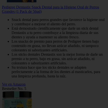
Pedigree Dentastix Snack Dental para la Higiene Oral de Perros
Grandes (1 Pack de 56ud)
Snack dental para perros grandes que favorece la higiene oral
y contribuye a mejorar el aliento del perro.
Está demostrado científicamente que darle un stick dental
Dentastix a tu perro contribuye a la limpieza diaria de sus
dientes y ayuda a mantener su aliento fresco.
Los snacks de premio para perros de Pedigree tienen bajo
contenido en grasa, no llevan azúcar añadido, ni tampoco
colorantes ni saborizantes artificiales.
Los sticks dentales Dentastix son la mejor forma de darle un
premio a tu perro, bajo en grasa, sin azúcar añadido, ni
colorantes o saborizantes artificiales.
Su textura hace que los sticks dentales se adapten
perfectamente a la forma de los dientes al masticarlos, para
una limpieza profunda, hasta la raíz.
Ver en Amazon
Bestseller No. 5