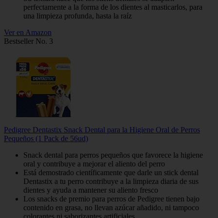
perfectamente a la forma de los dientes al masticarlos, para
una limpieza profunda, hasta la raíz
Ver en Amazon
Bestseller No. 3
Pedigree Dentastix Snack Dental para la Higiene Oral de Perros
Pequeños (1 Pack de 56ud)
Snack dental para perros pequeños que favorece la higiene
oral y contribuye a mejorar el aliento del perro
Está demostrado científicamente que darle un stick dental
Dentastix a tu perro contribuye a la limpieza diaria de sus
dientes y ayuda a mantener su aliento fresco
Los snacks de premio para perros de Pedigree tienen bajo
contenido en grasa, no llevan azúcar añadido, ni tampoco
colorantes ni saborizantes artificiales