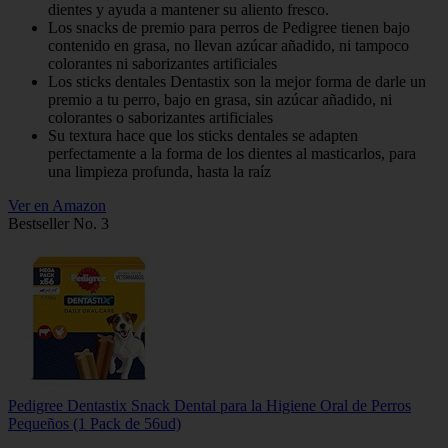
dientes y ayuda a mantener su aliento fresco.
Los snacks de premio para perros de Pedigree tienen bajo
contenido en grasa, no llevan azúcar añadido, ni tampoco
colorantes ni saborizantes artificiales
Los sticks dentales Dentastix son la mejor forma de darle un
premio a tu perro, bajo en grasa, sin azúcar añadido, ni
colorantes o saborizantes artificiales
Su textura hace que los sticks dentales se adapten
perfectamente a la forma de los dientes al masticarlos, para
una limpieza profunda, hasta la raíz
Ver en Amazon
Bestseller No. 3
Pedigree Dentastix Snack Dental para la Higiene Oral de Perros
Pequeños (1 Pack de 56ud)