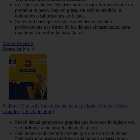
Los sticks dentales Dentastix son la mejor forma de darle un
premio a tu perro, bajo en grasa, sin azúcar añadido, ni
colorantes o saborizantes artificiales
Su textura hace que los sticks dentales se adapten
perfectamente a la forma de los dientes al masticarlos, para
una limpieza profunda, hasta la raíz
Ver en Amazon
Bestseller No. 4
Pedigree Dentastix Snack Dental para la Higiene Oral de Perros
Grandes (1 Pack de 56ud)
Snack dental para perros grandes que favorece la higiene oral
y contribuye a mejorar el aliento del perro.
Está demostrado científicamente que darle un stick dental
Dentastix a tu perro contribuye a la limpieza diaria de sus