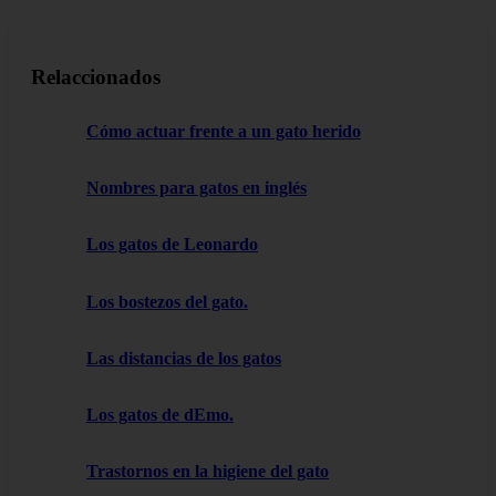
Relaccionados
Cómo actuar frente a un gato herido
Nombres para gatos en inglés
Los gatos de Leonardo
Los bostezos del gato.
Las distancias de los gatos
Los gatos de dEmo.
Trastornos en la higiene del gato