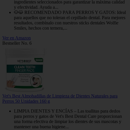
ingredientes seleccionados para garantizar la máxima calidad
y efectividad. Ayuda a...
🐶😺 RECOMENDADO PARA PERROS Y GATOS: Ideal
para aquellos que no toleran el cepillado dental. Para mejores
resultados, combínalo con nuestros sticks dentales Wolfie
Smiles, hechos con ternera,...
Ver en Amazon
Bestseller No. 6
Vet's Best Almohadillas de Limpieza de Dientes Naturales para
Perros 50 Unidades 160 g
LIMPIA DIENTES Y ENCÍAS – Las toallitas para dedos
para perros y gatos de Vet's Best Dental Care proporcionan
una forma efectiva de limpiar los dientes de sus mascotas y
mantener una buena higiene...