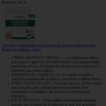
Bestseller No. 6
Vet's Best Almohadillas de Limpieza de Dientes Naturales para
Perros 50 Unidades 160 g
LIMPIA DIENTES Y ENCÍAS – Las toallitas para dedos
para perros y gatos de Vet's Best Dental Care proporcionan
una forma efectiva de limpiar los dientes de sus mascotas y
mantener una buena higiene...
REFRESCA EL ALIENTO - El uso regular ayudará a
reducir la acumulación de placa y promover el aliento fresco.
PARA USO REGULAR – Use hasta una vez al día o según
sea necesario, para obtener mejores resultados, frote
suavemente los dientes y las encías con movimientos
circulares
FÁCIL DE USAR – Esta toallita especialmente diseñada
permite que el dueño de la mascota se guíe por su propio