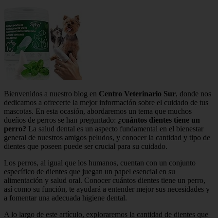
Bienvenidos a nuestro blog en
Centro Veterinario Sur
, donde nos
dedicamos a ofrecerte la mejor información sobre el cuidado de tus
mascotas. En esta ocasión, abordaremos un tema que muchos
dueños de perros se han preguntado:
¿cuántos dientes tiene un
perro?
La salud dental es un aspecto fundamental en el bienestar
general de nuestros amigos peludos, y conocer la cantidad y tipo de
dientes que poseen puede ser crucial para su cuidado.
Los perros, al igual que los humanos, cuentan con un conjunto
específico de dientes que juegan un papel esencial en su
alimentación y salud oral. Conocer cuántos dientes tiene un perro,
así como su función, te ayudará a entender mejor sus necesidades y
a fomentar una adecuada higiene dental.
A lo largo de este artículo, exploraremos la cantidad de dientes que