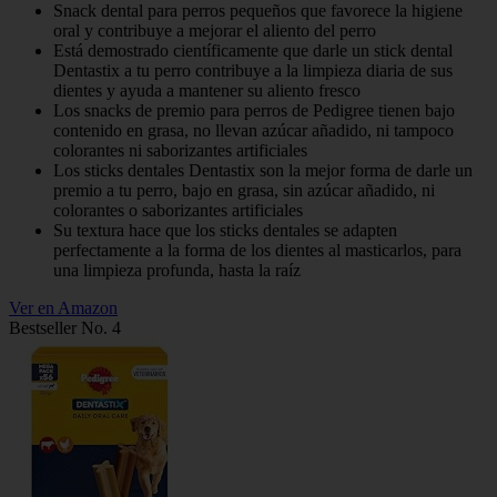
Snack dental para perros pequeños que favorece la higiene
oral y contribuye a mejorar el aliento del perro
Está demostrado científicamente que darle un stick dental
Dentastix a tu perro contribuye a la limpieza diaria de sus
dientes y ayuda a mantener su aliento fresco
Los snacks de premio para perros de Pedigree tienen bajo
contenido en grasa, no llevan azúcar añadido, ni tampoco
colorantes ni saborizantes artificiales
Los sticks dentales Dentastix son la mejor forma de darle un
premio a tu perro, bajo en grasa, sin azúcar añadido, ni
colorantes o saborizantes artificiales
Su textura hace que los sticks dentales se adapten
perfectamente a la forma de los dientes al masticarlos, para
una limpieza profunda, hasta la raíz
Ver en Amazon
Bestseller No. 4