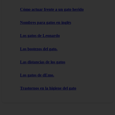
Cómo actuar frente a un gato herido
Nombres para gatos en inglés
Los gatos de Leonardo
Los bostezos del gato.
Las distancias de los gatos
Los gatos de dEmo.
Trastornos en la higiene del gato