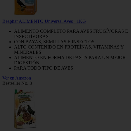
Beaphar ALIMENTO Universal Aves - 1KG
ALIMENTO COMPLETO PARA AVES FRUGÍVORAS E
INSECTÍVORAS
CON BAYAS, SEMILLAS E INSECTOS
ALTO CONTENIDO EN PROTEÍNAS, VITAMINAS Y
MINERALES
ALIMENTO EN FORMA DE PASTA PARA UN MEJOR
DIGESTIÓN
PARA TODO TIPO DE AVES
Ver en Amazon
Bestseller No. 3