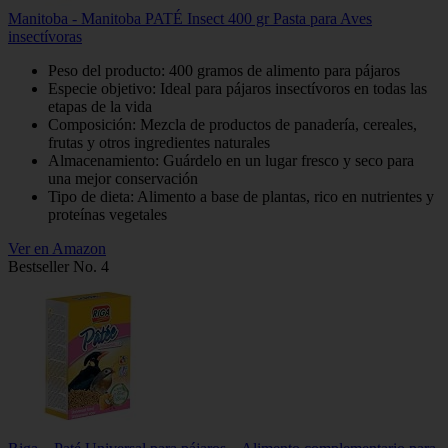
Manitoba - Manitoba PATÉ Insect 400 gr Pasta para Aves
insectívoras
Peso del producto: 400 gramos de alimento para pájaros
Especie objetivo: Ideal para pájaros insectívoros en todas las
etapas de la vida
Composición: Mezcla de productos de panadería, cereales,
frutas y otros ingredientes naturales
Almacenamiento: Guárdelo en un lugar fresco y seco para
una mejor conservación
Tipo de dieta: Alimento a base de plantas, rico en nutrientes y
proteínas vegetales
Ver en Amazon
Bestseller No. 4