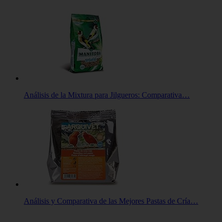
Análisis de la Mixtura para Jilgueros: Comparativa…
Análisis y Comparativa de las Mejores Pastas de Cría…