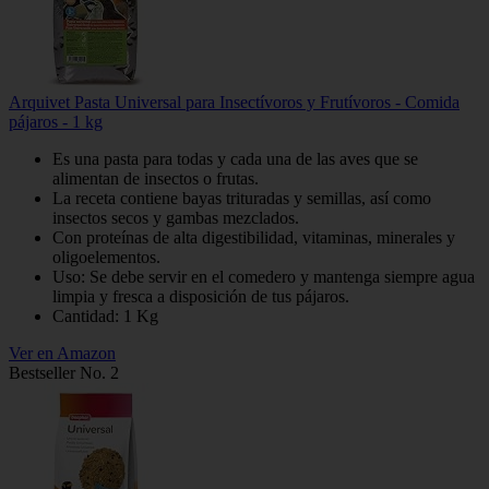
Arquivet Pasta Universal para Insectívoros y Frutívoros - Comida
pájaros - 1 kg
Es una pasta para todas y cada una de las aves que se
alimentan de insectos o frutas.
La receta contiene bayas trituradas y semillas, así como
insectos secos y gambas mezclados.
Con proteínas de alta digestibilidad, vitaminas, minerales y
oligoelementos.
Uso: Se debe servir en el comedero y mantenga siempre agua
limpia y fresca a disposición de tus pájaros.
Cantidad: 1 Kg
Ver en Amazon
Bestseller No. 2