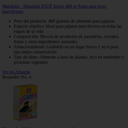
Manitoba - Manitoba PATÉ Insect 400 gr Pasta para Aves
insectívoras
Peso del producto: 400 gramos de alimento para pájaros
Especie objetivo: Ideal para pájaros insectívoros en todas las
etapas de la vida
Composición: Mezcla de productos de panadería, cereales,
frutas y otros ingredientes naturales
Almacenamiento: Guárdelo en un lugar fresco y seco para
una mejor conservación
Tipo de dieta: Alimento a base de plantas, rico en nutrientes y
proteínas vegetales
Ver en Amazon
Bestseller No. 4