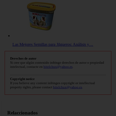
Las Mejores Semillas para Jilgueros: Análisis y…
Derechos de autor
Si cree que algún contenido infringe derechos de autor o propiedad
intelectual, contacte en
bitelchux@yahoo.es
.
Copyright notice
If you believe any content infringes copyright or intellectual
property rights, please contact
bitelchux@yahoo.es
.
Relaccionados