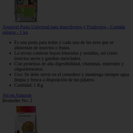
Arquivet Pasta Universal para Insectívoros y Frutívoros - Comida
pájaros - 1 kg
Es una pasta para todas y cada una de las aves que se
alimentan de insectos o frutas.
La receta contiene bayas trituradas y semillas, así como
insectos secos y gambas mezclados.
Con proteínas de alta digestibilidad, vitaminas, minerales y
oligoelementos.
Uso: Se debe servir en el comedero y mantenga siempre agua
limpia y fresca a disposición de tus pájaros.
Cantidad: 1 Kg
Ver en Amazon
Bestseller No. 2