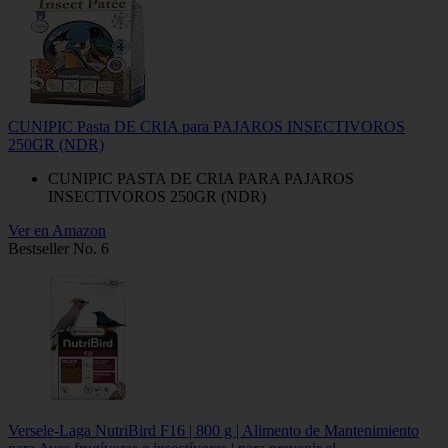
CUNIPIC Pasta DE CRIA para PAJAROS INSECTIVOROS
250GR (NDR)
CUNIPIC PASTA DE CRIA PARA PAJAROS
INSECTIVOROS 250GR (NDR)
Ver en Amazon
Bestseller No. 6
Versele-Laga NutriBird F16 | 800 g | Alimento de Mantenimiento