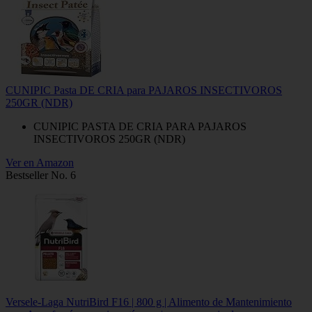
CUNIPIC Pasta DE CRIA para PAJAROS INSECTIVOROS
250GR (NDR)
CUNIPIC PASTA DE CRIA PARA PAJAROS
INSECTIVOROS 250GR (NDR)
Ver en Amazon
Bestseller No. 6
Versele-Laga NutriBird F16 | 800 g | Alimento de Mantenimiento