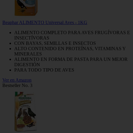
Beaphar ALIMENTO Universal Aves - 1KG
ALIMENTO COMPLETO PARA AVES FRUGÍVORAS E
INSECTÍVORAS
CON BAYAS, SEMILLAS E INSECTOS
ALTO CONTENIDO EN PROTEÍNAS, VITAMINAS Y
MINERALES
ALIMENTO EN FORMA DE PASTA PARA UN MEJOR
DIGESTIÓN
PARA TODO TIPO DE AVES
Ver en Amazon
Bestseller No. 3