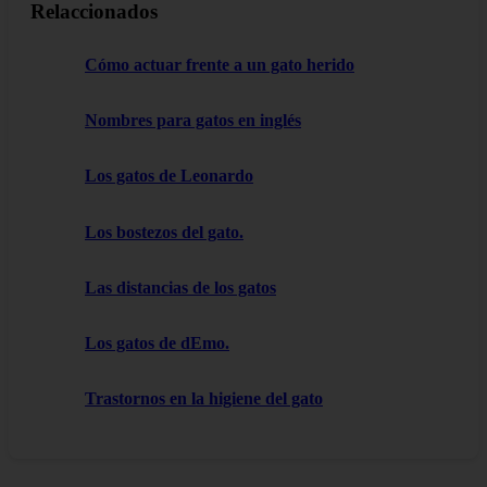
Relaccionados
Cómo actuar frente a un gato herido
Nombres para gatos en inglés
Los gatos de Leonardo
Los bostezos del gato.
Las distancias de los gatos
Los gatos de dEmo.
Trastornos en la higiene del gato