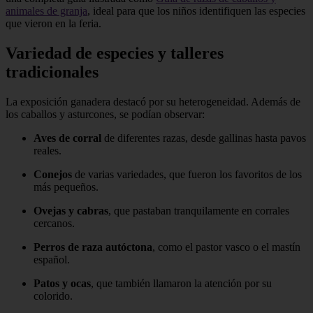
animales de granja
, ideal para que los niños identifiquen las especies
que vieron en la feria.
Variedad de especies y talleres
tradicionales
La exposición ganadera destacó por su heterogeneidad. Además de
los caballos y asturcones, se podían observar:
Aves de corral
de diferentes razas, desde gallinas hasta pavos
reales.
Conejos
de varias variedades, que fueron los favoritos de los
más pequeños.
Ovejas y cabras
, que pastaban tranquilamente en corrales
cercanos.
Perros de raza autóctona
, como el pastor vasco o el mastín
español.
Patos y ocas
, que también llamaron la atención por su
colorido.