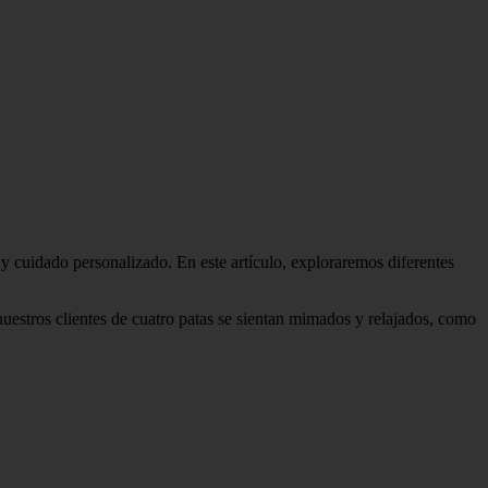
 cuidado personalizado. En este artículo, exploraremos diferentes
uestros clientes de cuatro patas se sientan mimados y relajados, como