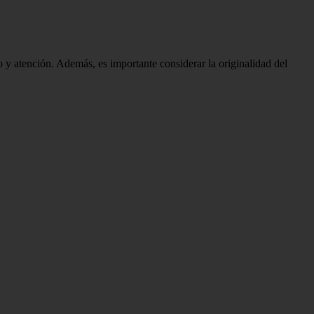
 y atención. Además, es importante considerar la originalidad del