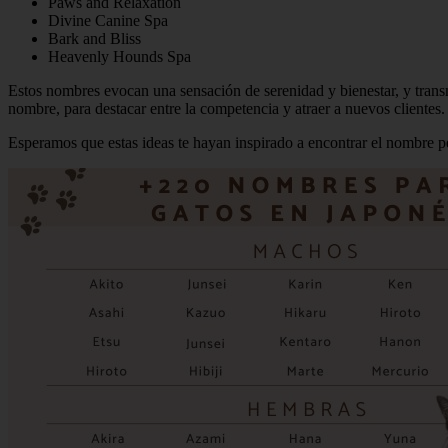
Paws and Relaxation
Divine Canine Spa
Bark and Bliss
Heavenly Hounds Spa
Estos nombres evocan una sensación de serenidad y bienestar, y transm
nombre, para destacar entre la competencia y atraer a nuevos clientes.
Esperamos que estas ideas te hayan inspirado a encontrar el nombre pe