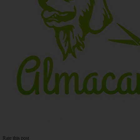
Rate this post