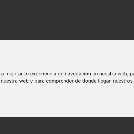
ra mejorar tu experiencia de navegación en nuestra web, p
n nuestra web y para comprender de donde llegan nuestros v