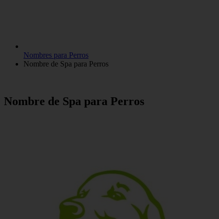
Nombres para Perros
Nombre de Spa para Perros
Nombre de Spa para Perros