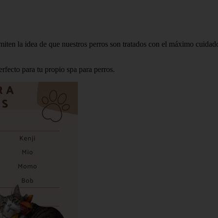
iten la idea de que nuestros perros son tratados con el máximo cuidado
rfecto para tu propio spa para perros.