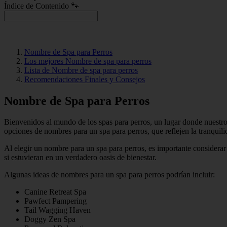
Índice de Contenido 🐾
Nombre de Spa para Perros
Los mejores Nombre de spa para perros
Lista de Nombre de spa para perros
Recomendaciones Finales y Consejos
Nombre de Spa para Perros
Bienvenidos al mundo de los spas para perros, un lugar donde nuestro
opciones de nombres para un spa para perros, que reflejen la tranquilid
Al elegir un nombre para un spa para perros, es importante considerar
si estuvieran en un verdadero oasis de bienestar.
Algunas ideas de nombres para un spa para perros podrían incluir:
Canine Retreat Spa
Pawfect Pampering
Tail Wagging Haven
Doggy Zen Spa