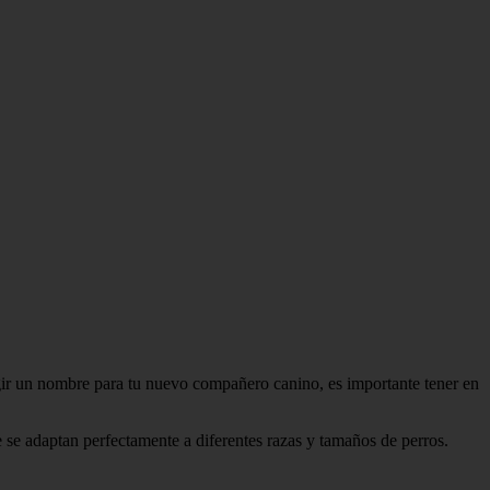
gir un nombre para tu nuevo compañero canino, es importante tener en
se adaptan perfectamente a diferentes razas y tamaños de perros.