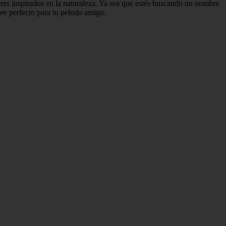
res inspirados en la naturaleza. Ya sea que estés buscando un nombre
mbre perfecto para tu peludo amigo.