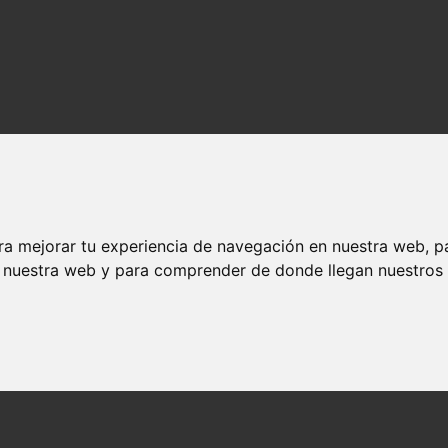
ra mejorar tu experiencia de navegación en nuestra web, p
n nuestra web y para comprender de donde llegan nuestros v