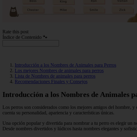
Rate this post
Índice de Contenido 🐾
Introducción a los Nombres de Animales para Perros
Los mejores Nombres de animales para perros
Lista de Nombres de animales para perros
Recomendaciones Finales y Consejos
Introducción a los Nombres de Animales p
Los perros son considerados como los mejores amigos del hombre, y c
cuenta su personalidad, apariencia y características únicas.
Una opción popular y divertida para nombrar a tu perro es elegir un 
Desde nombres divertidos y lúdicos hasta nombres elegantes y sofistic