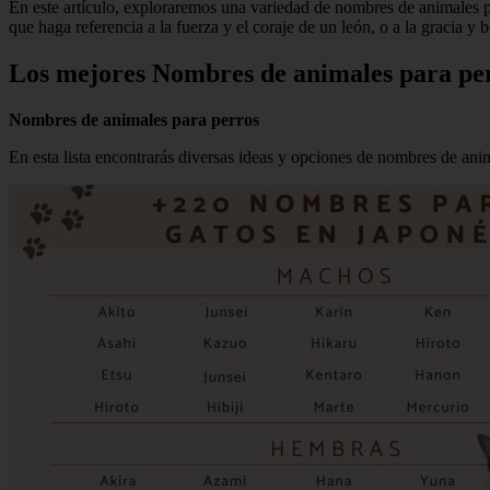
En este artículo, exploraremos una variedad de nombres de animales p
que haga referencia a la fuerza y el coraje de un león, o a la gracia y
Los mejores Nombres de animales para pe
Nombres de animales para perros
En esta lista encontrarás diversas ideas y opciones de nombres de ani