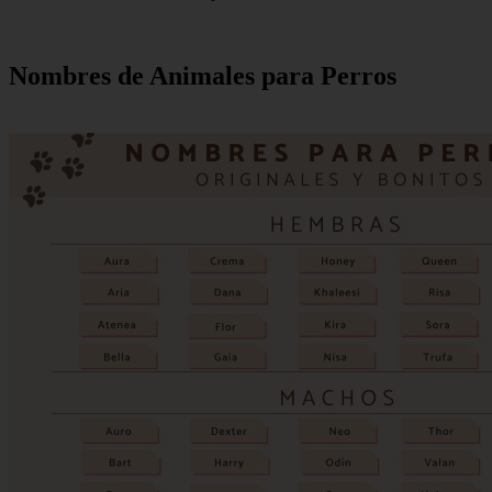
Nombres de Animales para Perros