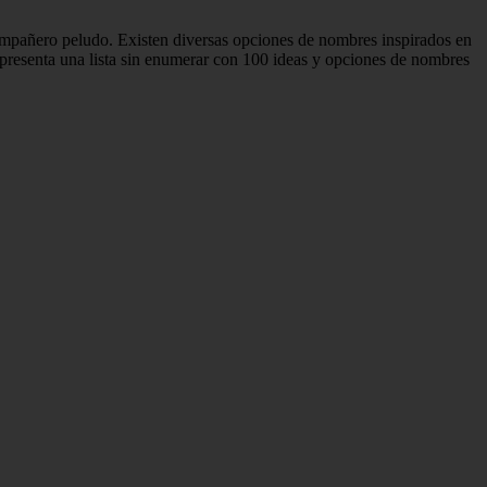
ompañero peludo. Existen diversas opciones de nombres inspirados en
resenta una lista sin enumerar con 100 ideas y opciones de nombres