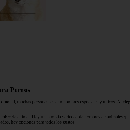
ara Perros
omo tal, muchas personas les dan nombres especiales y únicos. Al ele
nombre de animal. Hay una amplia variedad de nombres de animales que 
ados, hay opciones para todos los gustos.