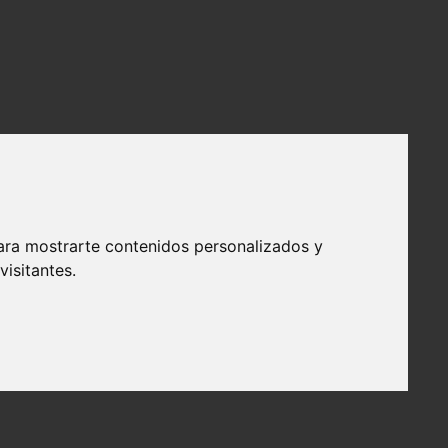
ara mostrarte contenidos personalizados y
isitantes.