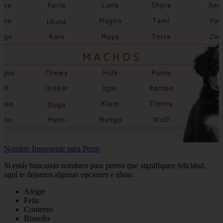
Nombre Imponente para Perro
Si estás buscando nombres para perros que signifiquen felicidad,
aquí te dejamos algunas opciones e ideas:
Alegre
Feliz
Contento
Risueño