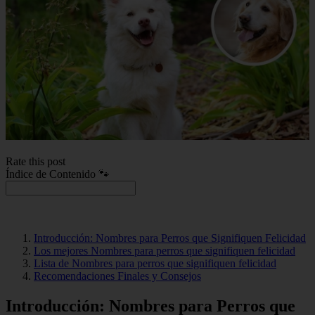
Rate this post
Índice de Contenido 🐾
Introducción: Nombres para Perros que Signifiquen Felicidad
Los mejores Nombres para perros que signifiquen felicidad
Lista de Nombres para perros que signifiquen felicidad
Recomendaciones Finales y Consejos
Introducción: Nombres para Perros que