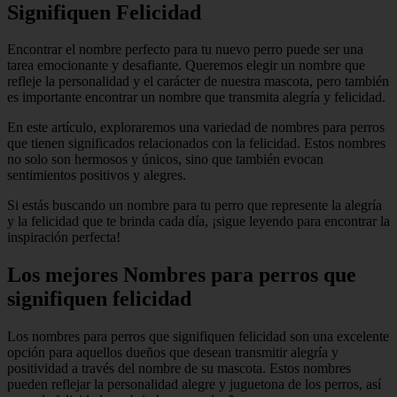
Signifiquen Felicidad
Encontrar el nombre perfecto para tu nuevo perro puede ser una
tarea emocionante y desafiante. Queremos elegir un nombre que
refleje la personalidad y el carácter de nuestra mascota, pero también
es importante encontrar un nombre que transmita alegría y felicidad.
En este artículo, exploraremos una variedad de nombres para perros
que tienen significados relacionados con la felicidad. Estos nombres
no solo son hermosos y únicos, sino que también evocan
sentimientos positivos y alegres.
Si estás buscando un nombre para tu perro que represente la alegría
y la felicidad que te brinda cada día, ¡sigue leyendo para encontrar la
inspiración perfecta!
Los mejores Nombres para perros que
signifiquen felicidad
Los nombres para perros que signifiquen felicidad son una excelente
opción para aquellos dueños que desean transmitir alegría y
positividad a través del nombre de su mascota. Estos nombres
pueden reflejar la personalidad alegre y juguetona de los perros, así