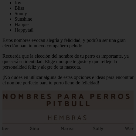
Joy
Bliss
Sonny
Sunshine
Happie
Happytail
Estos nombres evocan alegría y felicidad, y podrían ser una gran
elección para tu nuevo compañero peludo.
Recuerda que la elección del nombre de tu perro es importante, ya
que será su identidad. Elige uno que te guste y que refleje la
personalidad feliz y alegre de tu mascota.
¡No dudes en utilizar alguna de estas opciones e ideas para encontrar
el nombre perfecto para tu perro lleno de felicidad!