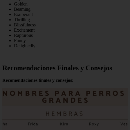
Golden
Beaming
Exuberant
Thrilling
Blissfulness
Excitement
Rapturous
Funny
Delightedly
Recomendaciones Finales y Consejos
Recomendaciones finales y consejos: