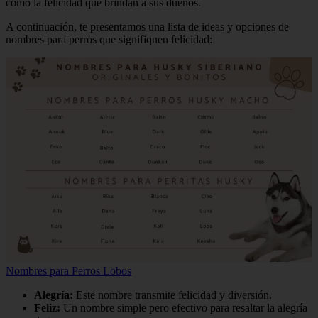
como la felicidad que brindan a sus dueños.
A continuación, te presentamos una lista de ideas y opciones de
nombres para perros que signifiquen felicidad:
Nombres para Perros Lobos
Alegría:
Este nombre transmite felicidad y diversión.
Feliz:
Un nombre simple pero efectivo para resaltar la alegría