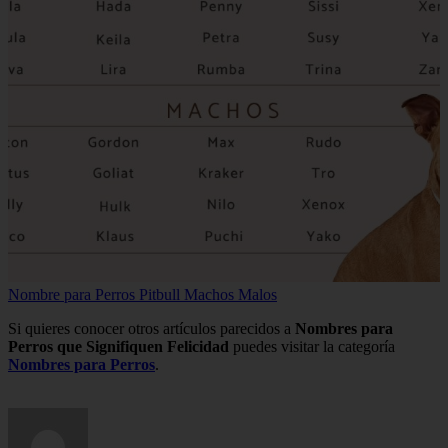
Nombre para Perros Pitbull Machos Malos
Si quieres conocer otros artículos parecidos a
Nombres para
Perros que Signifiquen Felicidad
puedes visitar la categoría
Nombres para Perros
.