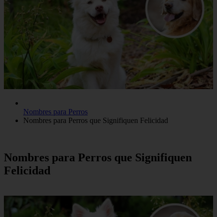
Nombres para Perros
Nombres para Perros que Signifiquen Felicidad
Nombres para Perros que Signifiquen
Felicidad