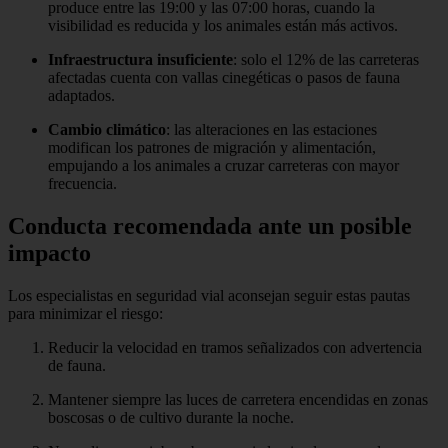
produce entre las 19:00 y las 07:00 horas, cuando la
visibilidad es reducida y los animales están más activos.
Infraestructura insuficiente
: solo el 12% de las carreteras
afectadas cuenta con vallas cinegéticas o pasos de fauna
adaptados.
Cambio climático
: las alteraciones en las estaciones
modifican los patrones de migración y alimentación,
empujando a los animales a cruzar carreteras con mayor
frecuencia.
Conducta recomendada ante un posible
impacto
Los especialistas en seguridad vial aconsejan seguir estas pautas
para minimizar el riesgo:
Reducir la velocidad en tramos señalizados con advertencia
de fauna.
Mantener siempre las luces de carretera encendidas en zonas
boscosas o de cultivo durante la noche.