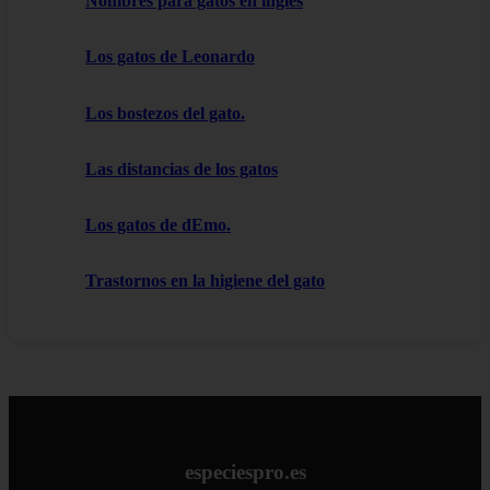
Nombres para gatos en inglés
Los gatos de Leonardo
Los bostezos del gato.
Las distancias de los gatos
Los gatos de dEmo.
Trastornos en la higiene del gato
especiespro.es