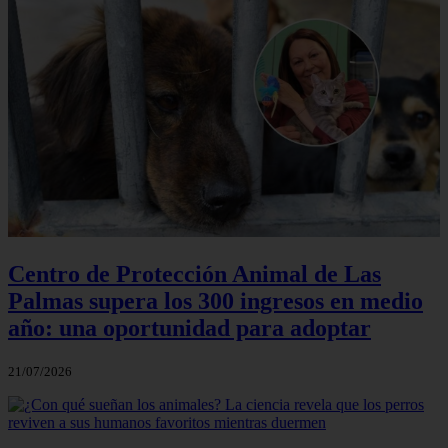
Centro de Protección Animal de Las
Palmas supera los 300 ingresos en medio
año: una oportunidad para adoptar
21/07/2026