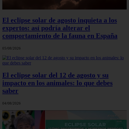
El eclipse solar de agosto inquieta a los
expertos: así podría alterar el
comportamiento de la fauna en España
05/08/2026
El eclipse solar del 12 de agosto y su
impacto en los animales: lo que debes
saber
04/08/2026