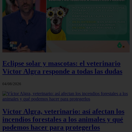
Eclipse solar y mascotas: el veterinario
Víctor Algra responde a todas las dudas
04/08/2026
Víctor Algra, veterinario: así afectan los
incendios forestales a los animales y qué
podemos hacer para protegerlos