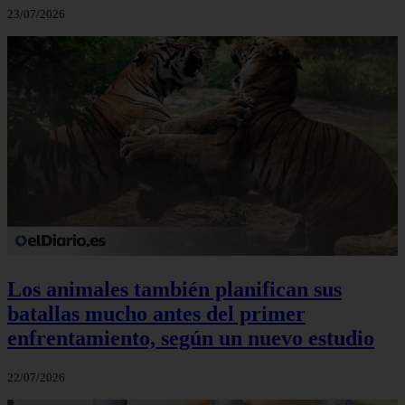
23/07/2026
Los animales también planifican sus
batallas mucho antes del primer
enfrentamiento, según un nuevo estudio
22/07/2026