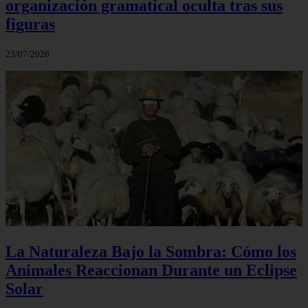
organización gramatical oculta tras sus
figuras
23/07/2026
La Naturaleza Bajo la Sombra: Cómo los
Animales Reaccionan Durante un Eclipse
Solar