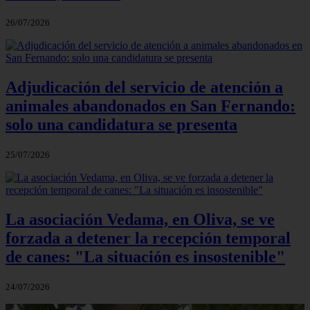
26/07/2026
Adjudicación del servicio de atención a
animales abandonados en San Fernando:
solo una candidatura se presenta
25/07/2026
La asociación Vedama, en Oliva, se ve
forzada a detener la recepción temporal
de canes: "La situación es insostenible"
24/07/2026