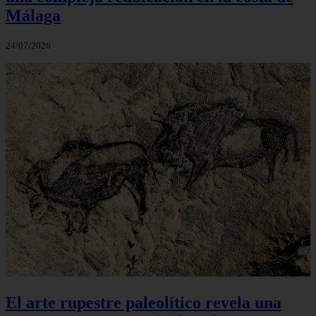
Málaga
24/07/2026
El arte rupestre paleolítico revela una