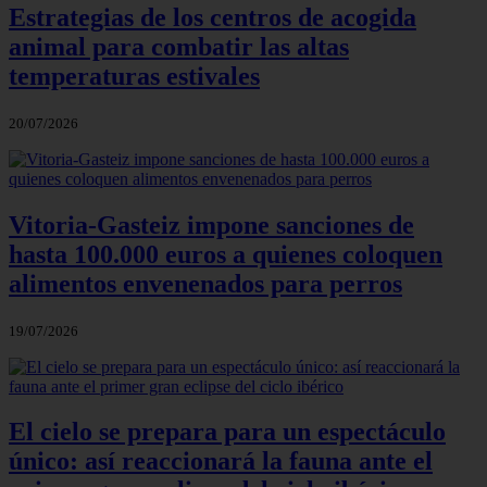
Estrategias de los centros de acogida
animal para combatir las altas
temperaturas estivales
20/07/2026
Vitoria-Gasteiz impone sanciones de
hasta 100.000 euros a quienes coloquen
alimentos envenenados para perros
19/07/2026
El cielo se prepara para un espectáculo
único: así reaccionará la fauna ante el