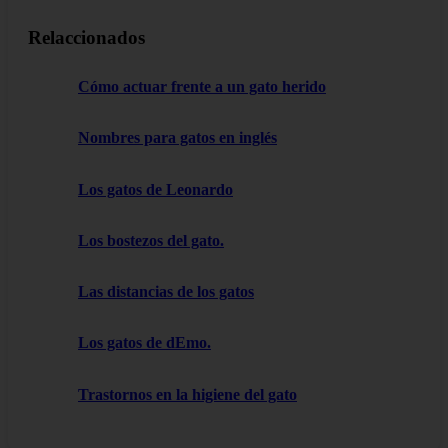
Relaccionados
Cómo actuar frente a un gato herido
Nombres para gatos en inglés
Los gatos de Leonardo
Los bostezos del gato.
Las distancias de los gatos
Los gatos de dEmo.
Trastornos en la higiene del gato