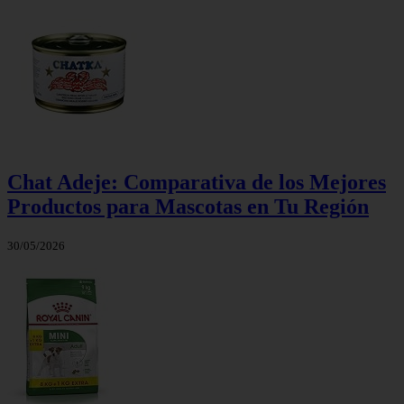
Chat Adeje: Comparativa de los Mejores
Productos para Mascotas en Tu Región
30/05/2026