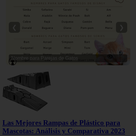
❮
❯
Nombre para Parejas de Gatos
Las Mejores Rampas de Plástico para
Mascotas: Análisis y Comparativa 2023