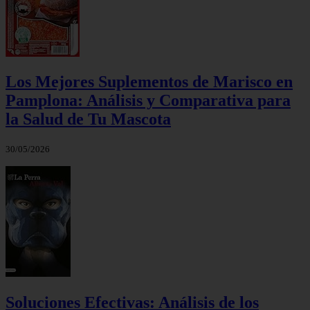
Los Mejores Suplementos de Marisco en
Pamplona: Análisis y Comparativa para
la Salud de Tu Mascota
30/05/2026
Soluciones Efectivas: Análisis de los