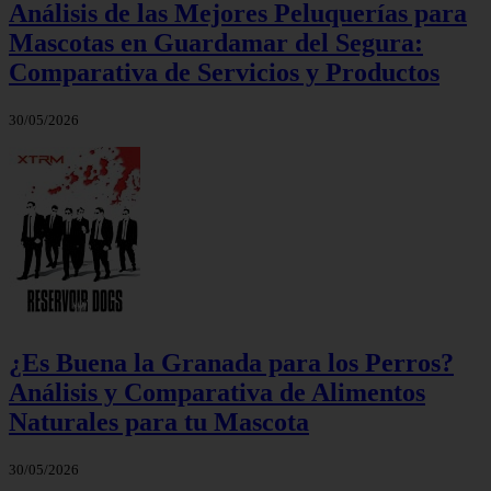
Análisis de las Mejores Peluquerías para
Mascotas en Guardamar del Segura:
Comparativa de Servicios y Productos
30/05/2026
¿Es Buena la Granada para los Perros?
Análisis y Comparativa de Alimentos
Naturales para tu Mascota
30/05/2026