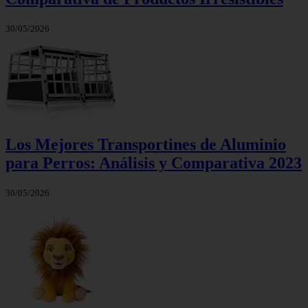
30/05/2026
Los Mejores Transportines de Aluminio
para Perros: Análisis y Comparativa 2023
30/05/2026