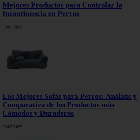
Mejores Productos para Controlar la
Incontinencia en Perros
30/05/2026
Los Mejores Sofás para Perros: Análisis y
Comparativa de los Productos más
Cómodos y Duraderos
30/05/2026