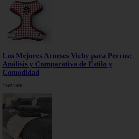
Los Mejores Arneses Vichy para Perros:
Análisis y Comparativa de Estilo y
Comodidad
30/05/2026