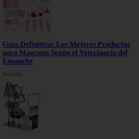
Guía Definitiva: Los Mejores Productos
para Mascotas Según el Veterinario del
Ensanche
30/05/2026