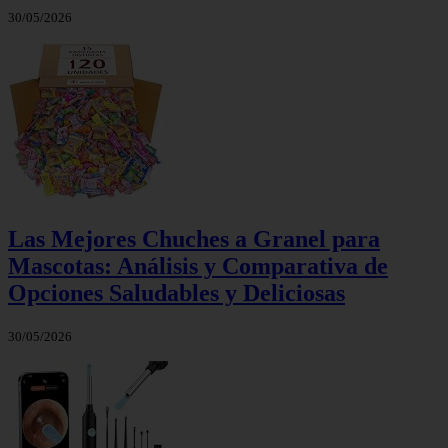
30/05/2026
Las Mejores Chuches a Granel para
Mascotas: Análisis y Comparativa de
Opciones Saludables y Deliciosas
30/05/2026