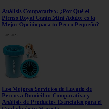
Análisis Comparativo: ¿Por Qué el
Pienso Royal Canin Mini Adulto es la
Mejor Opción para tu Perro Pequeño?
30/05/2026
Los Mejores Servicios de Lavado de
Perros a Domicilio: Comparativa y
Análisis de Productos Esenciales para el
Cuidado de tu Mascota