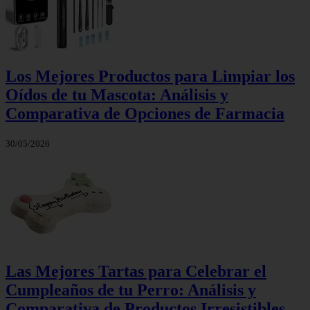
Los Mejores Productos para Limpiar los
Oídos de tu Mascota: Análisis y
Comparativa de Opciones de Farmacia
30/05/2026
Las Mejores Tartas para Celebrar el
Cumpleaños de tu Perro: Análisis y
Comparativa de Productos Irresistibles