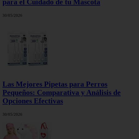
para el Cuidado de tu Mascota
30/05/2026
Las Mejores Pipetas para Perros
Pequeños: Comparativa y Análisis de
Opciones Efectivas
30/05/2026