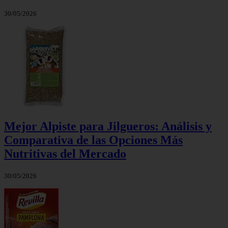
30/05/2026
Mejor Alpiste para Jilgueros: Análisis y
Comparativa de las Opciones Más
Nutritivas del Mercado
30/05/2026