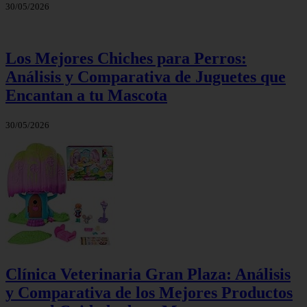
30/05/2026
Los Mejores Chiches para Perros:
Análisis y Comparativa de Juguetes que
Encantan a tu Mascota
30/05/2026
Clínica Veterinaria Gran Plaza: Análisis
y Comparativa de los Mejores Productos