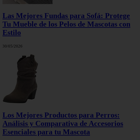
Las Mejores Fundas para Sofá: Protege
Tu Mueble de los Pelos de Mascotas con
Estilo
30/05/2026
Los Mejores Productos para Perros:
Análisis y Comparativa de Accesorios
Esenciales para tu Mascota