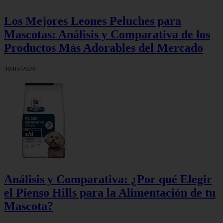
Los Mejores Leones Peluches para
Mascotas: Análisis y Comparativa de los
Productos Más Adorables del Mercado
30/05/2026
Análisis y Comparativa: ¿Por qué Elegir
el Pienso Hills para la Alimentación de tu
Mascota?