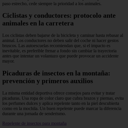
paso estrecho, cede siempre la prioridad a los animales.
Ciclistas y conductores: protocolo ante
animales en la carretera
Los ciclistas deben bajarse de la bicicleta y caminar hasta rebasar al
animal. Los conductores no deben salir del coche ni hacer gestos
bruscos. Las autoescuelas recomiendan que, si el impacto es
inevitable, es preferible frenar a fondo sin cambiar la trayectoria
antes que intentar un volantazo que puede provocar un accidente
mayor.
Picaduras de insectos en la montaña:
prevención y primeros auxilios
La misma entidad deportiva ofrece consejos para evitar y tratar
picaduras. Usa ropa de color claro que cubra brazos y piernas, evita
los perfumes dulces y aplica repelente tanto en la piel descubierta
como en la mochila. Un buen repelente puede marcar la diferencia
durante una jornada de senderismo.
Repelente de insectos para montaña