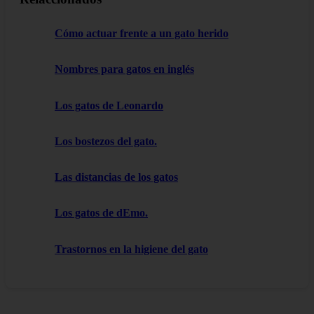
Cómo actuar frente a un gato herido
Nombres para gatos en inglés
Los gatos de Leonardo
Los bostezos del gato.
Las distancias de los gatos
Los gatos de dEmo.
Trastornos en la higiene del gato