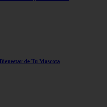
 Bienestar de Tu Mascota