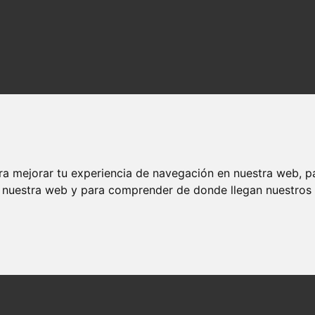
ra mejorar tu experiencia de navegación en nuestra web, p
n nuestra web y para comprender de donde llegan nuestros v