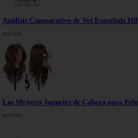
Análisis Comparativo de Vet Essentials Hi
30/05/2026
Los Mejores Juguetes de Cabeza para Pelu
30/05/2026