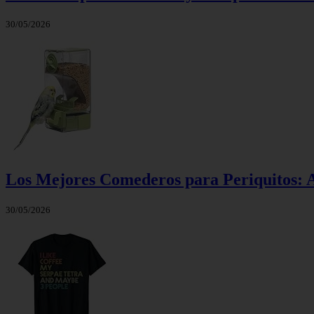
30/05/2026
Los Mejores Comederos para Periquitos: A
30/05/2026