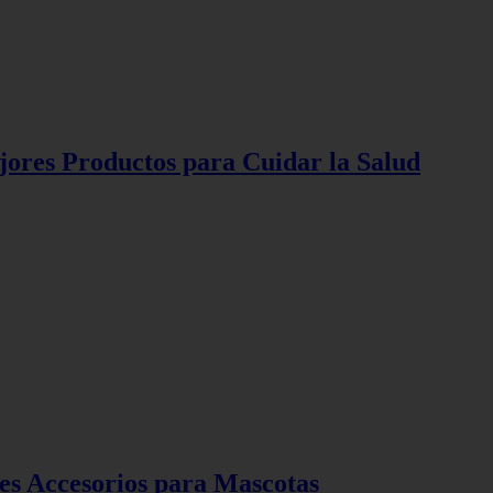
jores Productos para Cuidar la Salud
es Accesorios para Mascotas