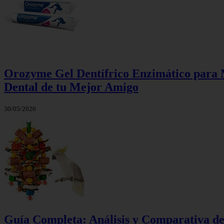
Orozyme Gel Dentífrico Enzimático para M
Dental de tu Mejor Amigo
30/05/2026
Guía Completa: Análisis y Comparativa d