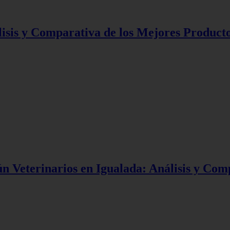
isis y Comparativa de los Mejores Product
n Veterinarios en Igualada: Análisis y Com