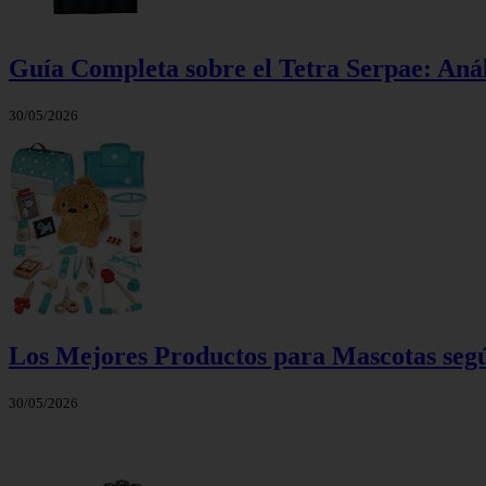
Guía Completa sobre el Tetra Serpae: Anál
30/05/2026
Los Mejores Productos para Mascotas segú
30/05/2026