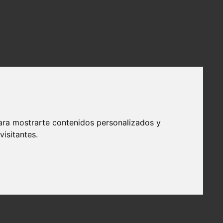
ara mostrarte contenidos personalizados y
isitantes.