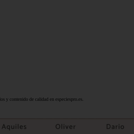
ados y contenido de calidad en especiespro.es.