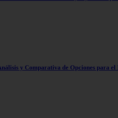
nálisis y Comparativa de Opciones para el