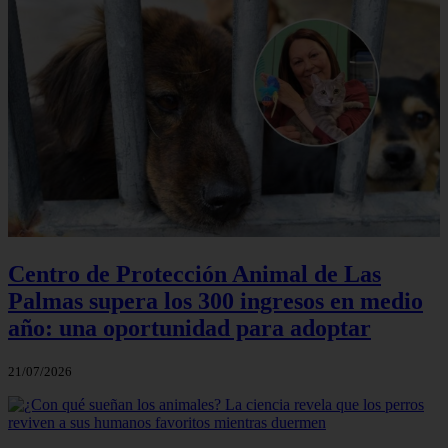
Centro de Protección Animal de Las
Palmas supera los 300 ingresos en medio
año: una oportunidad para adoptar
21/07/2026