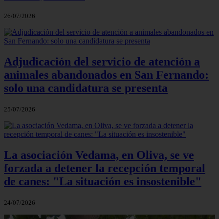
26/07/2026
Adjudicación del servicio de atención a
animales abandonados en San Fernando:
solo una candidatura se presenta
25/07/2026
La asociación Vedama, en Oliva, se ve
forzada a detener la recepción temporal
de canes: "La situación es insostenible"
24/07/2026