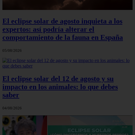
El eclipse solar de agosto inquieta a los
expertos: así podría alterar el
comportamiento de la fauna en España
05/08/2026
El eclipse solar del 12 de agosto y su
impacto en los animales: lo que debes
saber
04/08/2026