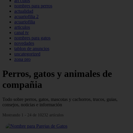
art culos
nombres para perros
actualidad
acuariofilia 2
acuariofilia
articulos
canal tv
nombres para gatos
novedades
tablon de anuncios
uncategorized
zona pro
Perros, gatos y animales de
compañia
Todo sobre perros, gatos, mascotas y cachorros, trucos, guias,
consejos, noticias e información
Mostrando 1 - 24 de 10232 artículos