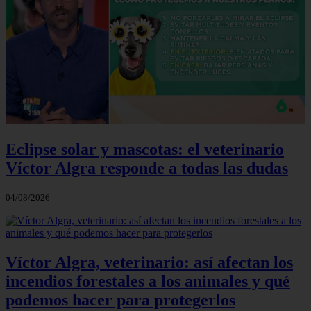
Eclipse solar y mascotas: el veterinario
Víctor Algra responde a todas las dudas
04/08/2026
Víctor Algra, veterinario: así afectan los
incendios forestales a los animales y qué
podemos hacer para protegerlos