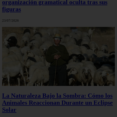
organización gramatical oculta tras sus
figuras
23/07/2026
La Naturaleza Bajo la Sombra: Cómo los
Animales Reaccionan Durante un Eclipse
Solar