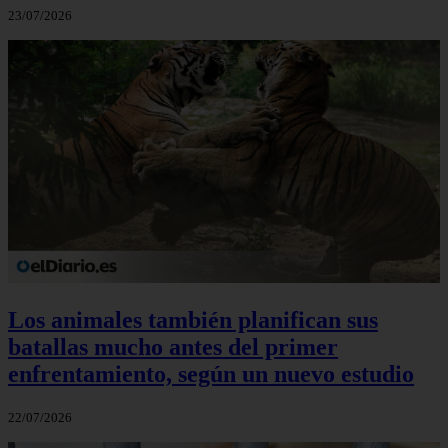
23/07/2026
Los animales también planifican sus
batallas mucho antes del primer
enfrentamiento, según un nuevo estudio
22/07/2026