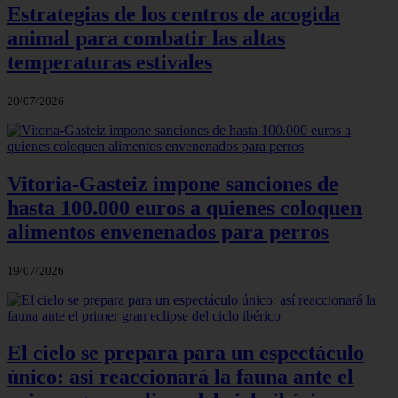
Estrategias de los centros de acogida
animal para combatir las altas
temperaturas estivales
20/07/2026
Vitoria-Gasteiz impone sanciones de
hasta 100.000 euros a quienes coloquen
alimentos envenenados para perros
19/07/2026
El cielo se prepara para un espectáculo
único: así reaccionará la fauna ante el