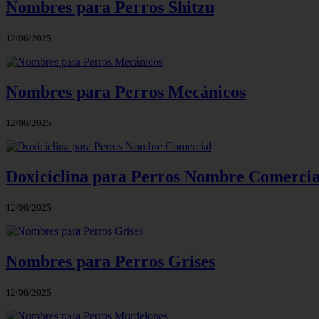
Nombres para Perros Shitzu
12/06/2025
Nombres para Perros Mecánicos
12/06/2025
Doxiciclina para Perros Nombre Comercia
12/06/2025
Nombres para Perros Grises
12/06/2025