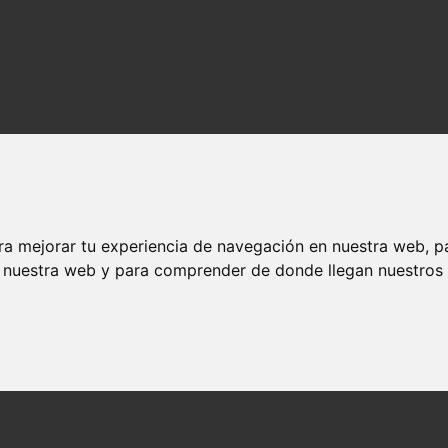
ra mejorar tu experiencia de navegación en nuestra web, p
n nuestra web y para comprender de donde llegan nuestros v