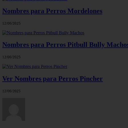
Nombres para Perros Mordelones
12/06/2025
Nombres para Perros Pitbull Bully Macho
12/06/2025
Ver Nombres para Perros Pincher
12/06/2025