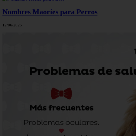
Nombres Maoríes para Perros
12/06/2025