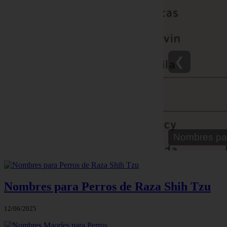
❮
Nombre para
Nombres para Perros de Raza Shih Tzu
12/06/2025