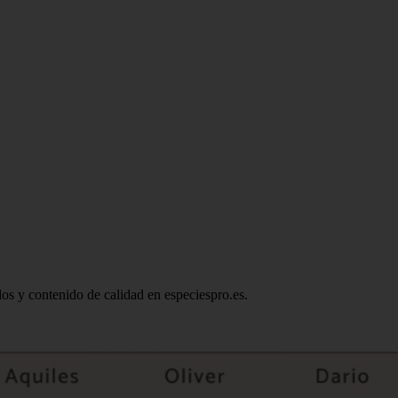
ados y contenido de calidad en especiespro.es.