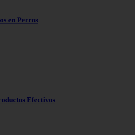
os en Perros
oductos Efectivos