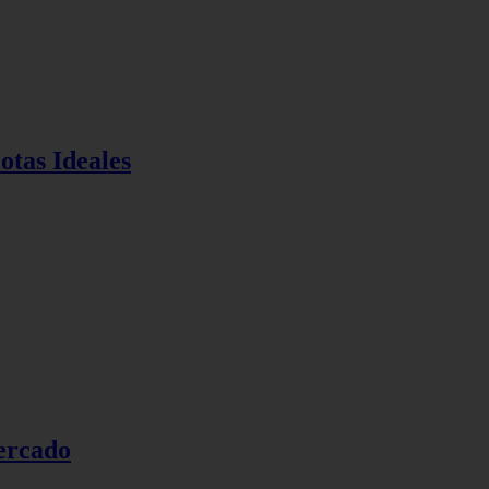
otas Ideales
Mercado