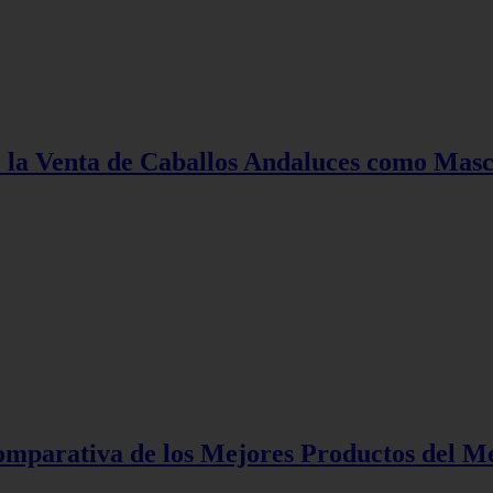
 la Venta de Caballos Andaluces como Masc
Comparativa de los Mejores Productos del 