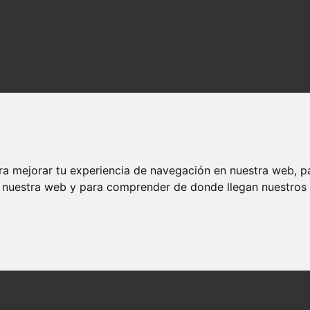
ra mejorar tu experiencia de navegación en nuestra web, p
n nuestra web y para comprender de donde llegan nuestros v