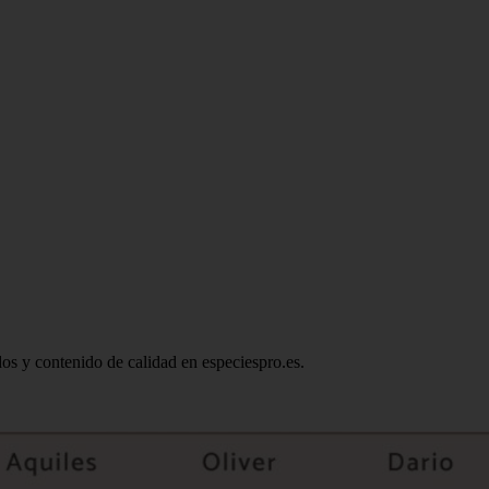
ados y contenido de calidad en especiespro.es.