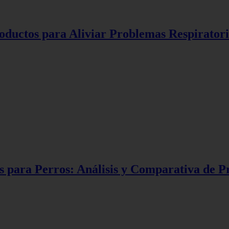
oductos para Aliviar Problemas Respiratori
 para Perros: Análisis y Comparativa de Pr