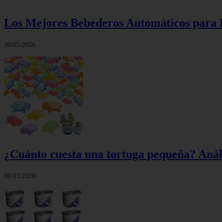
Los Mejores Bebederos Automáticos para P
30/05/2026
¿Cuánto cuesta una tortuga pequeña? Análi
30/05/2026