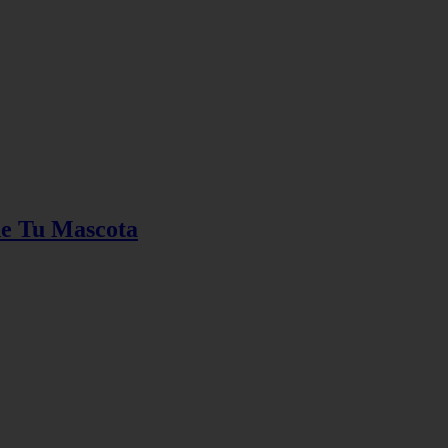
de Tu Mascota