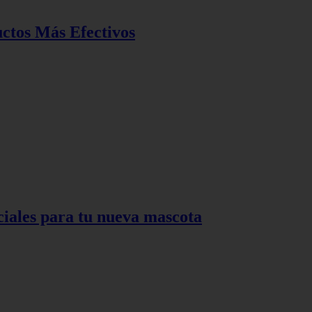
ctos Más Efectivos
ciales para tu nueva mascota