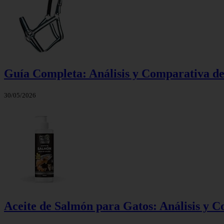
Guía Completa: Análisis y Comparativa de
30/05/2026
Aceite de Salmón para Gatos: Análisis y 