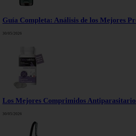
Guía Completa: Análisis de los Mejores Pr
30/05/2026
Los Mejores Comprimidos Antiparasitarios
30/05/2026