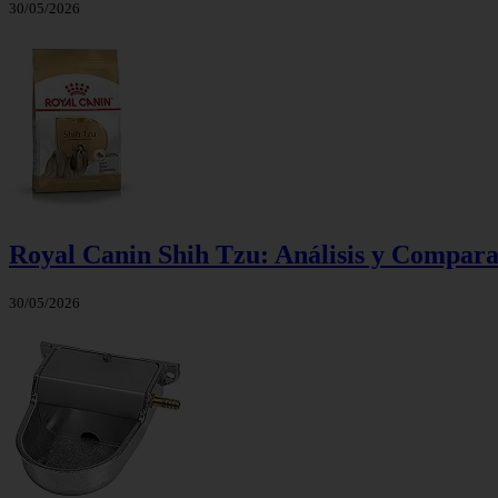
30/05/2026
Royal Canin Shih Tzu: Análisis y Compara
30/05/2026