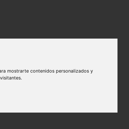
ara mostrarte contenidos personalizados y
isitantes.