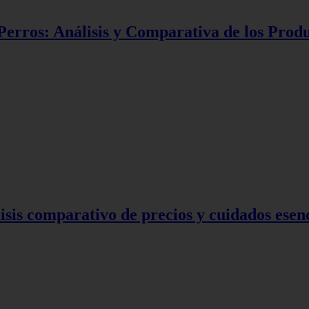
erros: Análisis y Comparativa de los Produ
sis comparativo de precios y cuidados esen