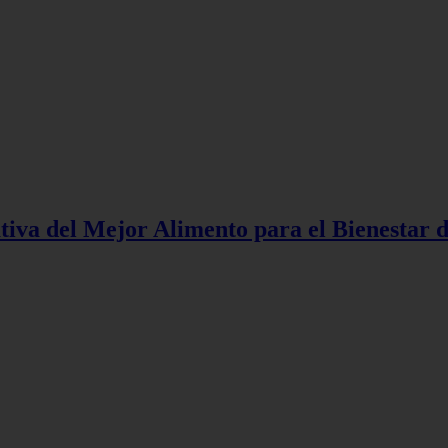
tiva del Mejor Alimento para el Bienestar 