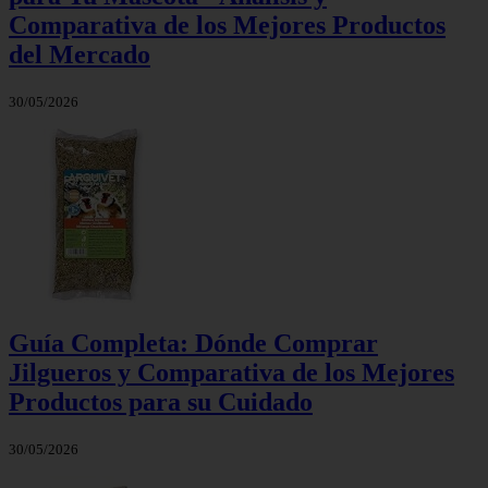
Comparativa de los Mejores Productos
del Mercado
30/05/2026
Guía Completa: Dónde Comprar
Jilgueros y Comparativa de los Mejores
Productos para su Cuidado
30/05/2026