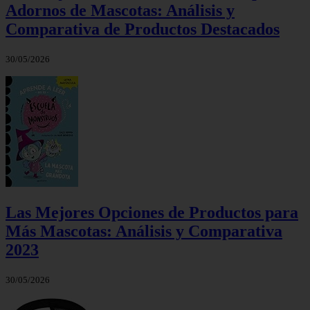
Adornos de Mascotas: Análisis y
Comparativa de Productos Destacados
30/05/2026
Las Mejores Opciones de Productos para
Más Mascotas: Análisis y Comparativa
2023
30/05/2026