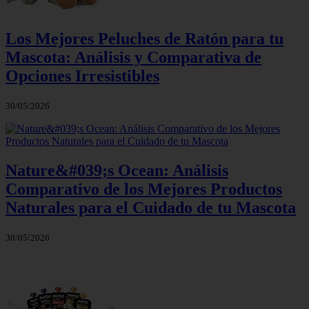
Los Mejores Peluches de Ratón para tu
Mascota: Análisis y Comparativa de
Opciones Irresistibles
30/05/2026
Nature&#039;s Ocean: Análisis
Comparativo de los Mejores Productos
Naturales para el Cuidado de tu Mascota
30/05/2026