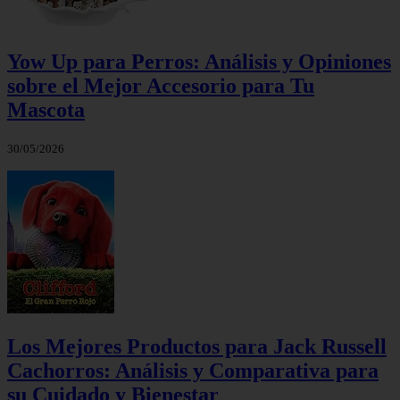
Yow Up para Perros: Análisis y Opiniones
sobre el Mejor Accesorio para Tu
Mascota
30/05/2026
Los Mejores Productos para Jack Russell
Cachorros: Análisis y Comparativa para
su Cuidado y Bienestar