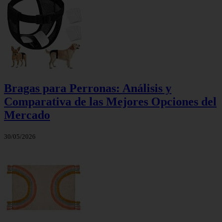
Bragas para Perronas: Análisis y
Comparativa de las Mejores Opciones del
Mercado
30/05/2026