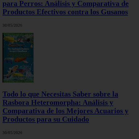
para Perros: Análisis y Comparativa de
Productos Efectivos contra los Gusanos
30/05/2026
Todo lo que Necesitas Saber sobre la
Rasbora Heteromorpha: Análisis y
Comparativa de los Mejores Acuarios y
Productos para su Cuidado
30/05/2026