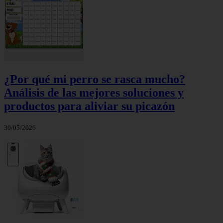
¿Por qué mi perro se rasca mucho?
Análisis de las mejores soluciones y
productos para aliviar su picazón
30/05/2026