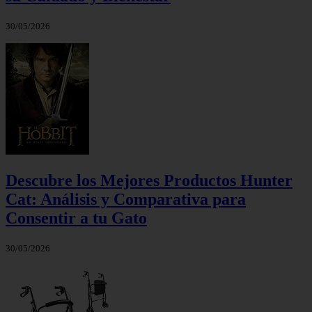
30/05/2026
Descubre los Mejores Productos Hunter
Cat: Análisis y Comparativa para
Consentir a tu Gato
30/05/2026