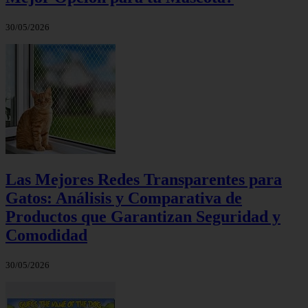
30/05/2026
Las Mejores Redes Transparentes para
Gatos: Análisis y Comparativa de
Productos que Garantizan Seguridad y
Comodidad
30/05/2026