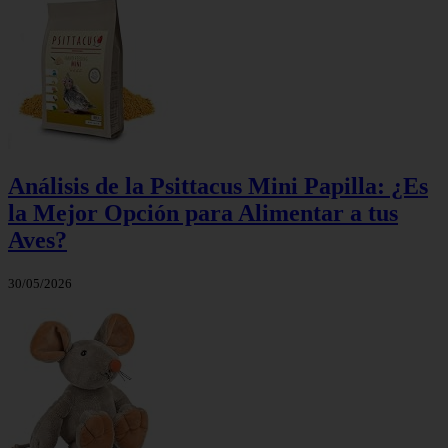
Análisis de la Psittacus Mini Papilla: ¿Es
la Mejor Opción para Alimentar a tus
Aves?
30/05/2026