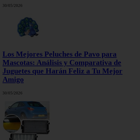
30/05/2026
Los Mejores Peluches de Pavo para
Mascotas: Análisis y Comparativa de
Juguetes que Harán Feliz a Tu Mejor
Amigo
30/05/2026