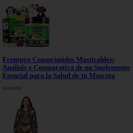
Frontpro Comprimidos Masticables:
Análisis y Comparativa de un Suplemento
Esencial para la Salud de tu Mascota
30/05/2026