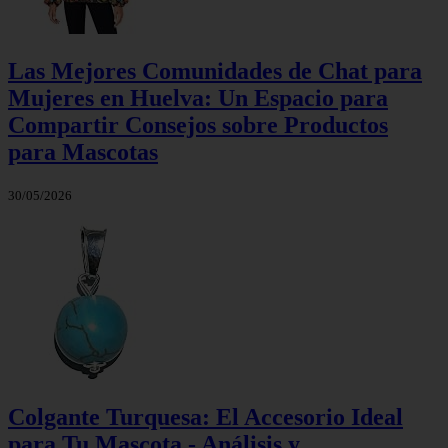
Las Mejores Comunidades de Chat para
Mujeres en Huelva: Un Espacio para
Compartir Consejos sobre Productos
para Mascotas
30/05/2026
Colgante Turquesa: El Accesorio Ideal
para Tu Mascota - Análisis y