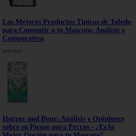
Los Mejores Productos Típicos de Toledo
para Consentir a tu Mascota: Análisis y
Comparativa
30/05/2026
Harper and Bone: Análisis y Opiniones
sobre su Pienso para Perros - ¿Es la
Mejor Opción para tu Mascota?