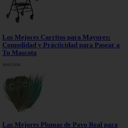
Los Mejores Carritos para Mayores:
Comodidad y Prácticidad para Pasear a
Tu Mascota
30/05/2026
Las Mejores Plumas de Pavo Real para