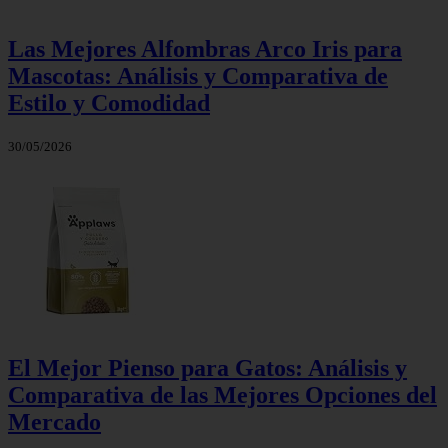
Las Mejores Alfombras Arco Iris para
Mascotas: Análisis y Comparativa de
Estilo y Comodidad
30/05/2026
El Mejor Pienso para Gatos: Análisis y
Comparativa de las Mejores Opciones del
Mercado