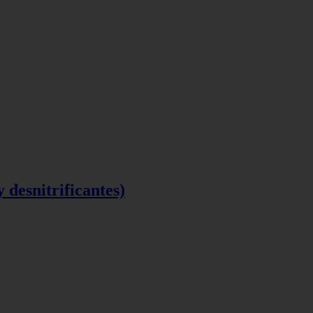
y desnitrificantes)