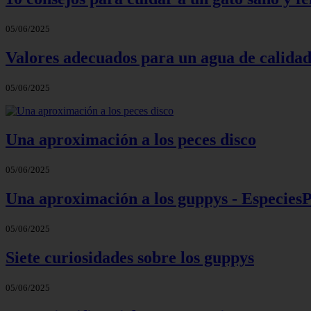
05/06/2025
Valores adecuados para un agua de calidad
05/06/2025
Una aproximación a los peces disco
05/06/2025
Una aproximación a los guppys - Especie
05/06/2025
Siete curiosidades sobre los guppys
05/06/2025