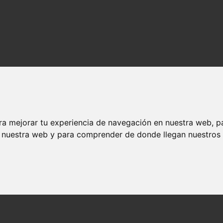
ra mejorar tu experiencia de navegación en nuestra web, p
n nuestra web y para comprender de donde llegan nuestros v