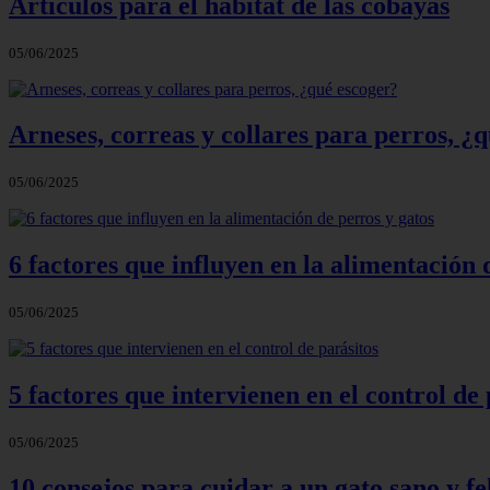
Artículos para el hábitat de las cobayas
05/06/2025
Arneses, correas y collares para perros, ¿
05/06/2025
6 factores que influyen en la alimentación 
05/06/2025
5 factores que intervienen en el control de 
05/06/2025
10 consejos para cuidar a un gato sano y fe