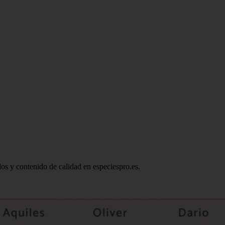
ados y contenido de calidad en especiespro.es.