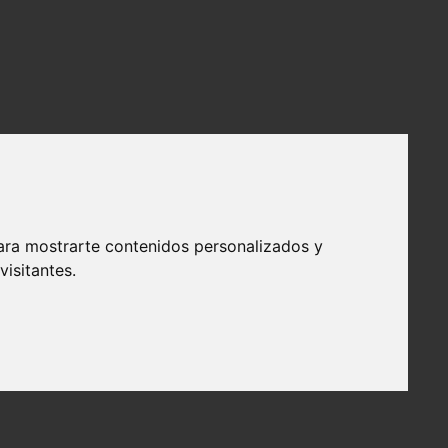
ara mostrarte contenidos personalizados y
isitantes.