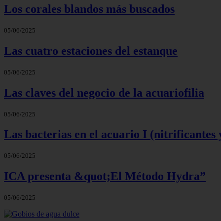
Los corales blandos más buscados
05/06/2025
Las cuatro estaciones del estanque
05/06/2025
Las claves del negocio de la acuariofilia
05/06/2025
Las bacterias en el acuario I (nitrificantes 
05/06/2025
ICA presenta &quot;El Método Hydra”
05/06/2025