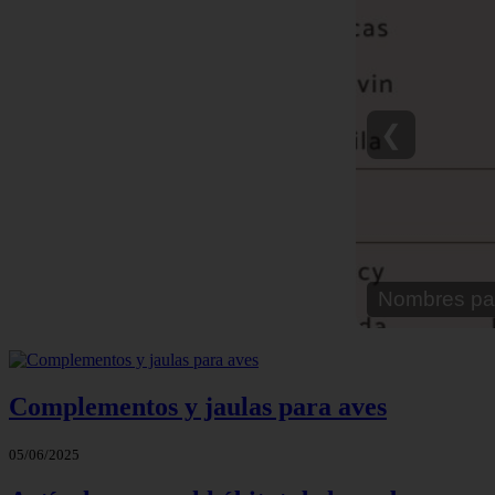
❮
Nombre para
Complementos y jaulas para aves
05/06/2025