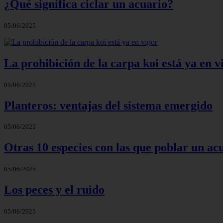
¿Qué significa ciclar un acuario?
05/06/2025
La prohibición de la carpa koi está ya en v
05/06/2025
Planteros: ventajas del sistema emergido
05/06/2025
Otras 10 especies con las que poblar un ac
05/06/2025
Los peces y el ruido
05/06/2025