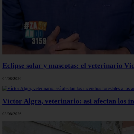
Eclipse solar y mascotas: el veterinario Ví
04/08/2026
Víctor Algra, veterinario: así afectan los 
03/08/2026