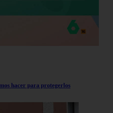
demos hacer para protegerlos