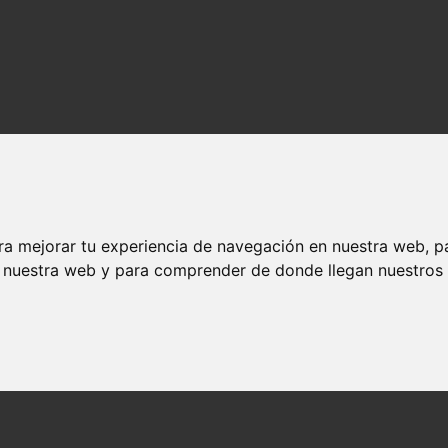
ra mejorar tu experiencia de navegación en nuestra web, p
n nuestra web y para comprender de donde llegan nuestros v