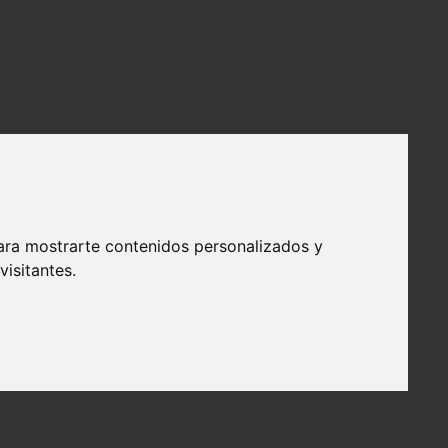
ara mostrarte contenidos personalizados y
isitantes.