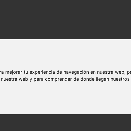
ra mejorar tu experiencia de navegación en nuestra web, p
n nuestra web y para comprender de donde llegan nuestros v