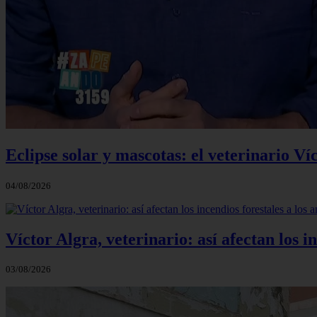
Eclipse solar y mascotas: el veterinario Ví
04/08/2026
Víctor Algra, veterinario: así afectan los 
03/08/2026