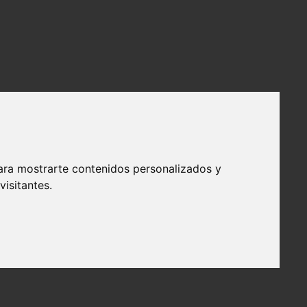
ara mostrarte contenidos personalizados y
isitantes.