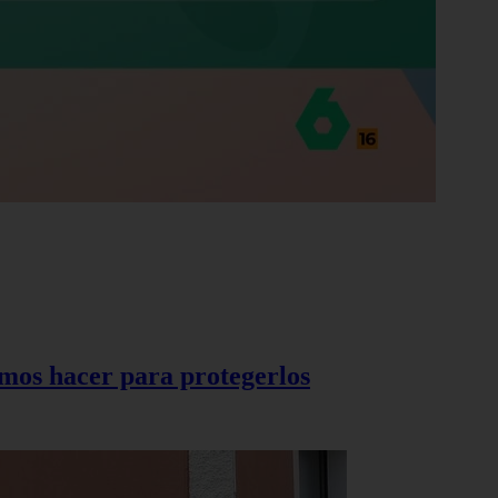
demos hacer para protegerlos