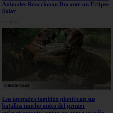
Animales Reaccionan Durante un Eclipse
Solar
23/07/2026
Los animales también planifican sus
batallas mucho antes del primer
enfrentamiento, según un nuevo estudio