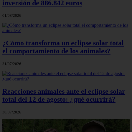
inversión de 886.842 euros
01/08/2026
¿Cómo transforma un eclipse solar total
el comportamiento de los animales?
31/07/2026
Reacciones animales ante el eclipse solar
total del 12 de agosto: ¿qué ocurrirá?
30/07/2026