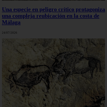
Una especie en peligro crítico protagoniza
una compleja reubicación en la costa de
Málaga
24/07/2026