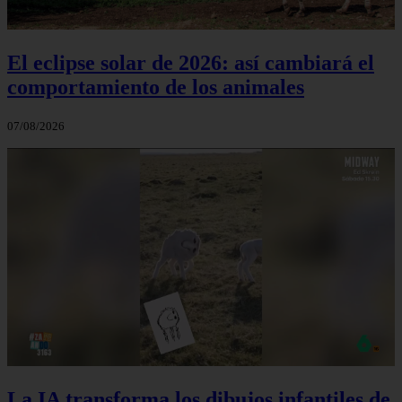
El eclipse solar de 2026: así cambiará el
comportamiento de los animales
07/08/2026
La IA transforma los dibujos infantiles de