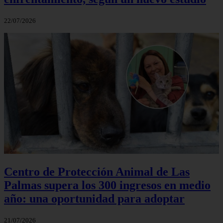
22/07/2026
Centro de Protección Animal de Las
Palmas supera los 300 ingresos en medio
año: una oportunidad para adoptar
21/07/2026