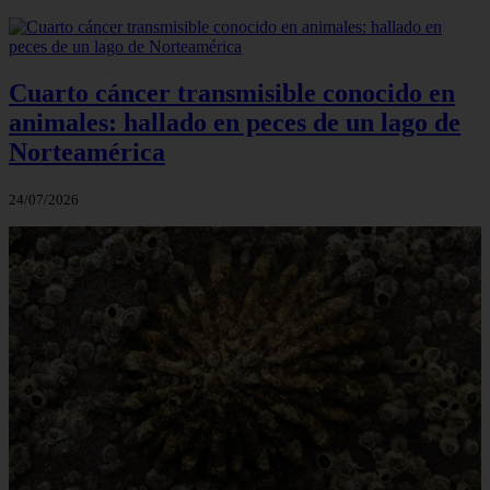
Cuarto cáncer transmisible conocido en
animales: hallado en peces de un lago de
Norteamérica
24/07/2026