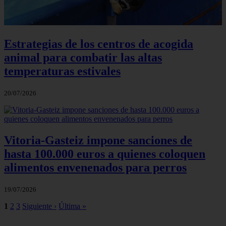
Estrategias de los centros de acogida
animal para combatir las altas
temperaturas estivales
20/07/2026
Vitoria-Gasteiz impone sanciones de
hasta 100.000 euros a quienes coloquen
alimentos envenenados para perros
19/07/2026
1
2
3
Siguiente ›
Última »