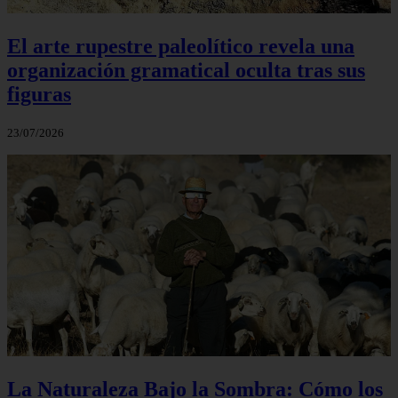
El arte rupestre paleolítico revela una
organización gramatical oculta tras sus
figuras
23/07/2026
La Naturaleza Bajo la Sombra: Cómo los