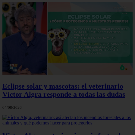
Eclipse solar y mascotas: el veterinario
Víctor Algra responde a todas las dudas
04/08/2026