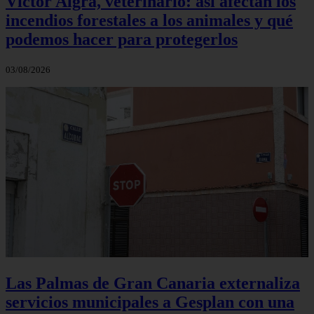
Víctor Algra, veterinario: así afectan los
incendios forestales a los animales y qué
podemos hacer para protegerlos
03/08/2026
Las Palmas de Gran Canaria externaliza
servicios municipales a Gesplan con una