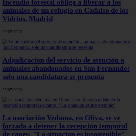
Incendio forestal obliga a liberar a los
animales de un refugio en Cadalso de los
Vidrios, Madrid
26/07/2026
Adjudicación del servicio de atención a
animales abandonados en San Fernando:
solo una candidatura se presenta
25/07/2026
La asociación Vedama, en Oliva, se ve
forzada a detener la recepción temporal
de canes: "La situación es insostenible"