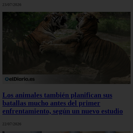
23/07/2026
Los animales también planifican sus
batallas mucho antes del primer
enfrentamiento, según un nuevo estudio
22/07/2026