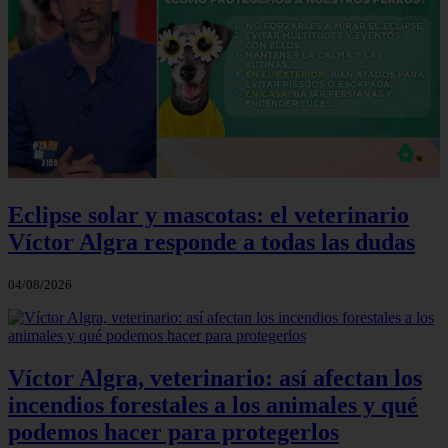
Eclipse solar y mascotas: el veterinario
Víctor Algra responde a todas las dudas
04/08/2026
Víctor Algra, veterinario: así afectan los
incendios forestales a los animales y qué
podemos hacer para protegerlos