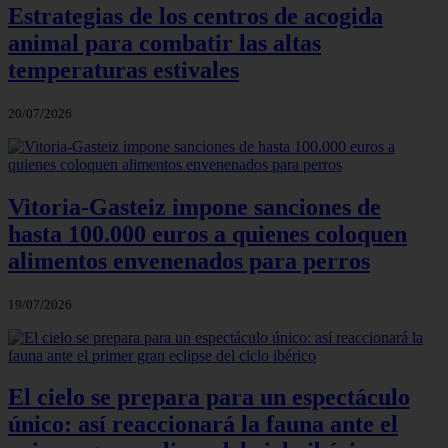
Estrategias de los centros de acogida
animal para combatir las altas
temperaturas estivales
20/07/2026
Vitoria-Gasteiz impone sanciones de
hasta 100.000 euros a quienes coloquen
alimentos envenenados para perros
19/07/2026
El cielo se prepara para un espectáculo
único: así reaccionará la fauna ante el