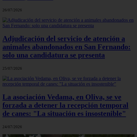
26/07/2026
Adjudicación del servicio de atención a
animales abandonados en San Fernando:
solo una candidatura se presenta
25/07/2026
La asociación Vedama, en Oliva, se ve
forzada a detener la recepción temporal
de canes: "La situación es insostenible"
24/07/2026