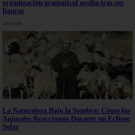
organización gramatical oculta tras sus
figuras
23/07/2026
La Naturaleza Bajo la Sombra: Cómo los
Animales Reaccionan Durante un Eclipse
Solar