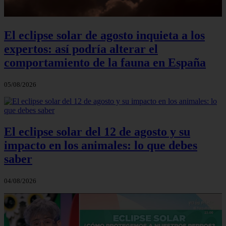
El eclipse solar de agosto inquieta a los
expertos: así podría alterar el
comportamiento de la fauna en España
05/08/2026
El eclipse solar del 12 de agosto y su
impacto en los animales: lo que debes
saber
04/08/2026