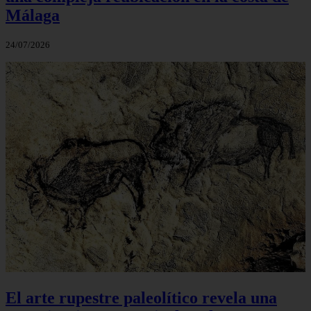
Málaga
24/07/2026
El arte rupestre paleolítico revela una