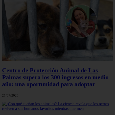
Centro de Protección Animal de Las
Palmas supera los 300 ingresos en medio
año: una oportunidad para adoptar
21/07/2026