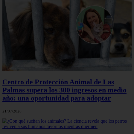
Centro de Protección Animal de Las
Palmas supera los 300 ingresos en medio
año: una oportunidad para adoptar
21/07/2026