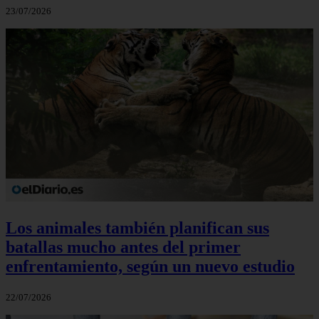
23/07/2026
Los animales también planifican sus
batallas mucho antes del primer
enfrentamiento, según un nuevo estudio
22/07/2026