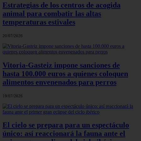
Estrategias de los centros de acogida
animal para combatir las altas
temperaturas estivales
20/07/2026
Vitoria-Gasteiz impone sanciones de
hasta 100.000 euros a quienes coloquen
alimentos envenenados para perros
19/07/2026
El cielo se prepara para un espectáculo
único: así reaccionará la fauna ante el