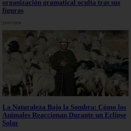
organización gramatical oculta tras sus
figuras
23/07/2026
La Naturaleza Bajo la Sombra: Cómo los
Animales Reaccionan Durante un Eclipse
Solar