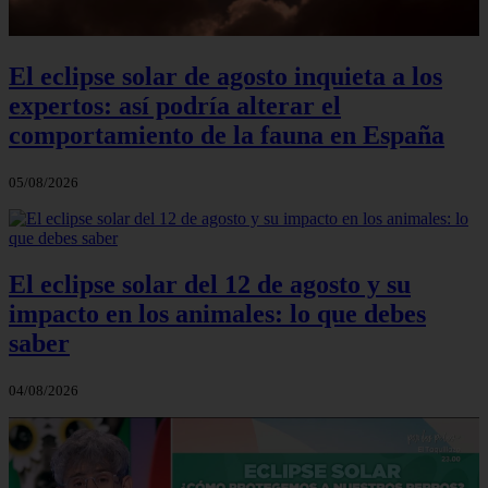
El eclipse solar de agosto inquieta a los
expertos: así podría alterar el
comportamiento de la fauna en España
05/08/2026
El eclipse solar del 12 de agosto y su
impacto en los animales: lo que debes
saber
04/08/2026