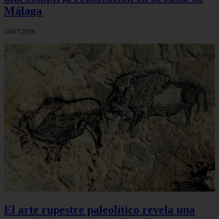
Málaga
24/07/2026
El arte rupestre paleolítico revela una