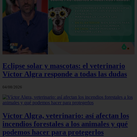
Eclipse solar y mascotas: el veterinario
Víctor Algra responde a todas las dudas
04/08/2026
Víctor Algra, veterinario: así afectan los
incendios forestales a los animales y qué
podemos hacer para protegerlos