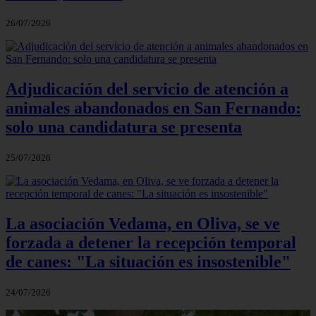
26/07/2026
Adjudicación del servicio de atención a
animales abandonados en San Fernando:
solo una candidatura se presenta
25/07/2026
La asociación Vedama, en Oliva, se ve
forzada a detener la recepción temporal
de canes: "La situación es insostenible"
24/07/2026