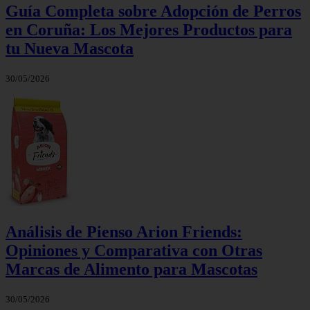
Guía Completa sobre Adopción de Perros
en Coruña: Los Mejores Productos para
tu Nueva Mascota
30/05/2026
Análisis de Pienso Arion Friends:
Opiniones y Comparativa con Otras
Marcas de Alimento para Mascotas
30/05/2026