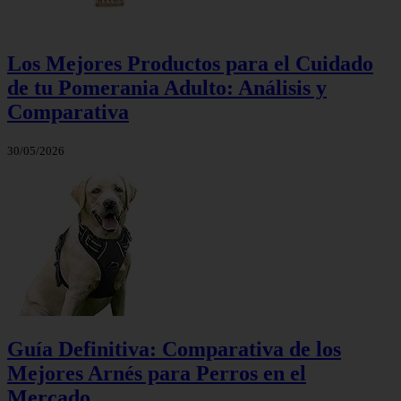
Los Mejores Productos para el Cuidado
de tu Pomerania Adulto: Análisis y
Comparativa
30/05/2026
Guía Definitiva: Comparativa de los
Mejores Arnés para Perros en el
Mercado