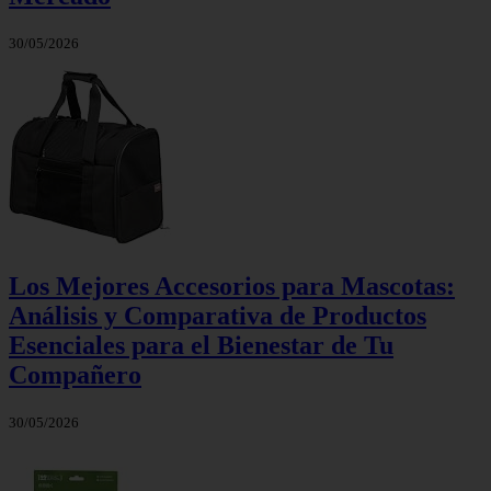
30/05/2026
Los Mejores Accesorios para Mascotas:
Análisis y Comparativa de Productos
Esenciales para el Bienestar de Tu
Compañero
30/05/2026