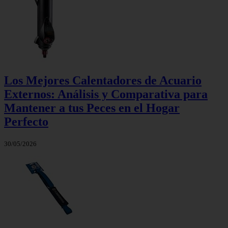
Los Mejores Calentadores de Acuario
Externos: Análisis y Comparativa para
Mantener a tus Peces en el Hogar
Perfecto
30/05/2026