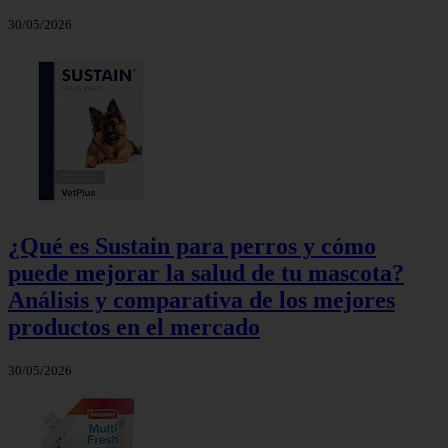
30/05/2026
¿Qué es Sustain para perros y cómo
puede mejorar la salud de tu mascota?
Análisis y comparativa de los mejores
productos en el mercado
30/05/2026