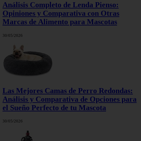
Análisis Completo de Lenda Pienso:
Opiniones y Comparativa con Otras
Marcas de Alimento para Mascotas
30/05/2026
Las Mejores Camas de Perro Redondas:
Análisis y Comparativa de Opciones para
el Sueño Perfecto de tu Mascota
30/05/2026