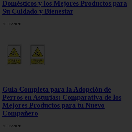
Domésticos y los Mejores Productos para
Su Cuidado y Bienestar
30/05/2026
Guía Completa para la Adopción de
Perros en Asturias: Comparativa de los
Mejores Productos para tu Nuevo
Compañero
30/05/2026