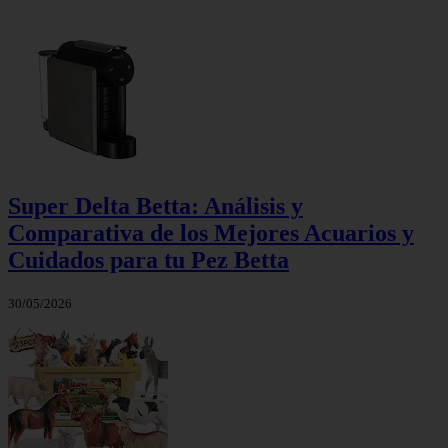
Super Delta Betta: Análisis y
Comparativa de los Mejores Acuarios y
Cuidados para tu Pez Betta
30/05/2026