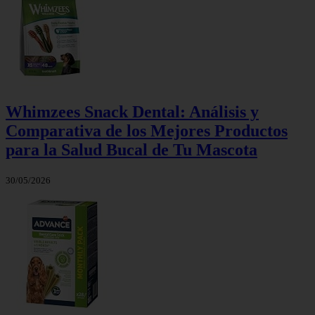
Whimzees Snack Dental: Análisis y
Comparativa de los Mejores Productos
para la Salud Bucal de Tu Mascota
30/05/2026