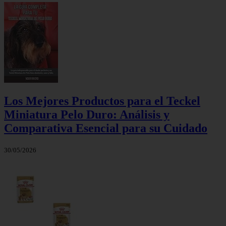
Los Mejores Productos para el Teckel
Miniatura Pelo Duro: Análisis y
Comparativa Esencial para su Cuidado
30/05/2026