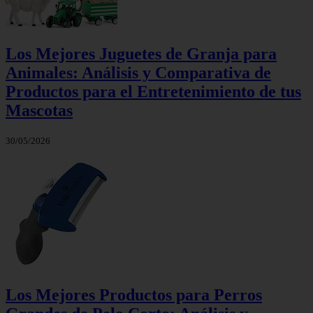
Los Mejores Juguetes de Granja para
Animales: Análisis y Comparativa de
Productos para el Entretenimiento de tus
Mascotas
30/05/2026
Los Mejores Productos para Perros