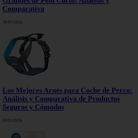
Grandes de Pelo Corto: Análisis y
Comparativa
30/05/2026
Los Mejores Arnés para Coche de Perro:
Análisis y Comparativa de Productos
Seguros y Cómodos
30/05/2026