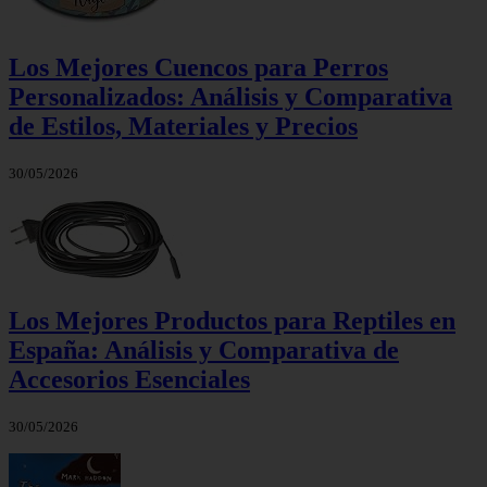
Los Mejores Cuencos para Perros
Personalizados: Análisis y Comparativa
de Estilos, Materiales y Precios
30/05/2026
Los Mejores Productos para Reptiles en
España: Análisis y Comparativa de
Accesorios Esenciales
30/05/2026