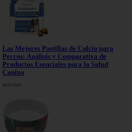
Las Mejores Pastillas de Calcio para
Perros: Análisis y Comparativa de
Productos Esenciales para la Salud
Canina
30/05/2026