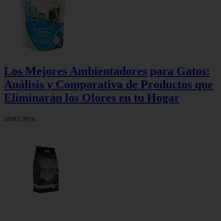
Los Mejores Ambientadores para Gatos:
Análisis y Comparativa de Productos que
Eliminarán los Olores en tu Hogar
30/05/2026