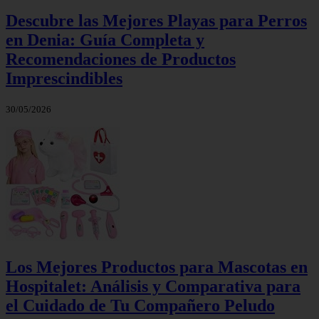
Descubre las Mejores Playas para Perros
en Denia: Guía Completa y
Recomendaciones de Productos
Imprescindibles
30/05/2026
Los Mejores Productos para Mascotas en
Hospitalet: Análisis y Comparativa para
el Cuidado de Tu Compañero Peludo