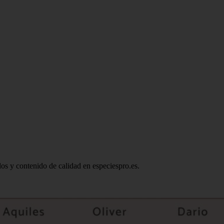
ados y contenido de calidad en especiespro.es.