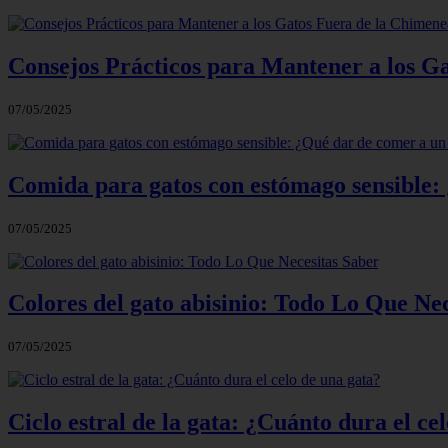
Consejos Prácticos para Mantener a los G
07/05/2025
Comida para gatos con estómago sensible: 
07/05/2025
Colores del gato abisinio: Todo Lo Que Ne
07/05/2025
Ciclo estral de la gata: ¿Cuánto dura el ce