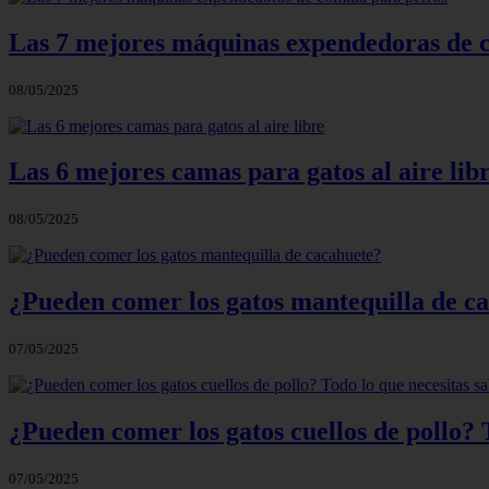
Las 7 mejores máquinas expendedoras de 
08/05/2025
Las 6 mejores camas para gatos al aire lib
08/05/2025
¿Pueden comer los gatos mantequilla de c
07/05/2025
¿Pueden comer los gatos cuellos de pollo? 
07/05/2025