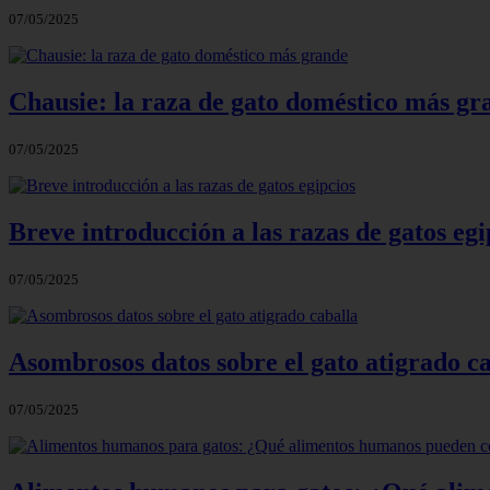
07/05/2025
Chausie: la raza de gato doméstico más gr
07/05/2025
Breve introducción a las razas de gatos egi
07/05/2025
Asombrosos datos sobre el gato atigrado c
07/05/2025