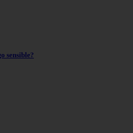
o sensible?