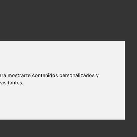
ara mostrarte contenidos personalizados y
isitantes.