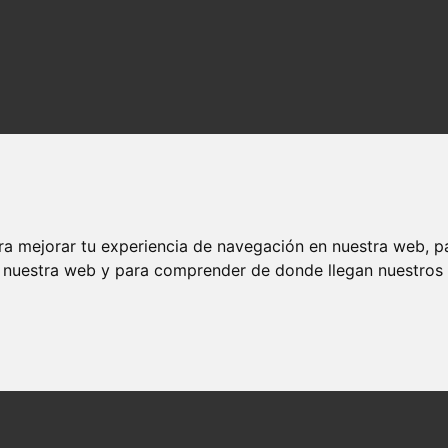
ra mejorar tu experiencia de navegación en nuestra web, p
n nuestra web y para comprender de donde llegan nuestros v