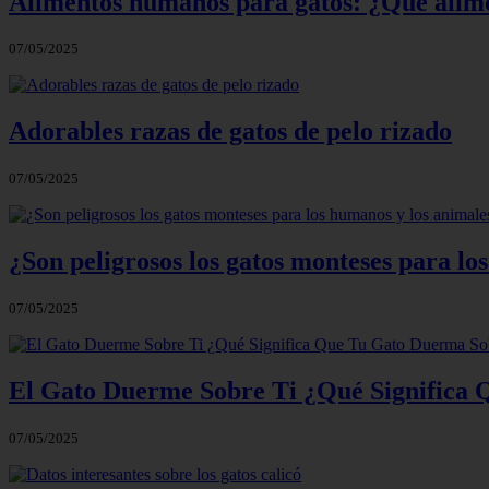
Alimentos humanos para gatos: ¿Qué alim
07/05/2025
Adorables razas de gatos de pelo rizado
07/05/2025
¿Son peligrosos los gatos monteses para l
07/05/2025
El Gato Duerme Sobre Ti ¿Qué Significa
07/05/2025