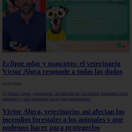
Eclipse solar y mascotas: el veterinario
Víctor Algra responde a todas las dudas
04/08/2026
Víctor Algra, veterinario: así afectan los
incendios forestales a los animales y qué
podemos hacer para protegerlos