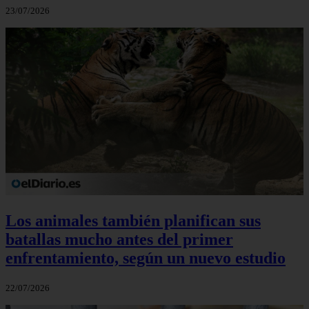
23/07/2026
Los animales también planifican sus
batallas mucho antes del primer
enfrentamiento, según un nuevo estudio
22/07/2026