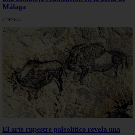
Málaga
24/07/2026
El arte rupestre paleolítico revela una