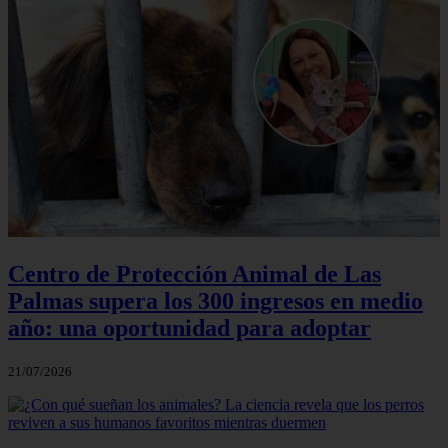
Centro de Protección Animal de Las
Palmas supera los 300 ingresos en medio
año: una oportunidad para adoptar
21/07/2026