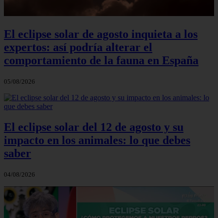
El eclipse solar de agosto inquieta a los
expertos: así podría alterar el
comportamiento de la fauna en España
05/08/2026
El eclipse solar del 12 de agosto y su
impacto en los animales: lo que debes
saber
04/08/2026