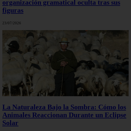
organización gramatical oculta tras sus
figuras
23/07/2026
La Naturaleza Bajo la Sombra: Cómo los
Animales Reaccionan Durante un Eclipse
Solar