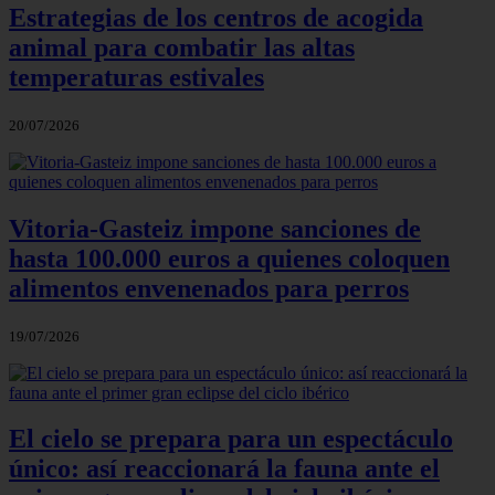
Estrategias de los centros de acogida
animal para combatir las altas
temperaturas estivales
20/07/2026
Vitoria-Gasteiz impone sanciones de
hasta 100.000 euros a quienes coloquen
alimentos envenenados para perros
19/07/2026
El cielo se prepara para un espectáculo
único: así reaccionará la fauna ante el