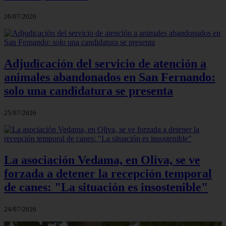
26/07/2026
Adjudicación del servicio de atención a
animales abandonados en San Fernando:
solo una candidatura se presenta
25/07/2026
La asociación Vedama, en Oliva, se ve
forzada a detener la recepción temporal
de canes: "La situación es insostenible"
24/07/2026