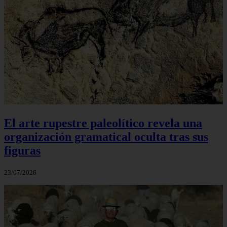
El arte rupestre paleolítico revela una
organización gramatical oculta tras sus
figuras
23/07/2026