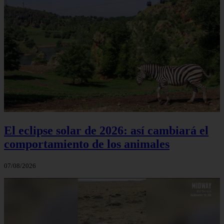
El eclipse solar de 2026: así cambiará el
comportamiento de los animales
07/08/2026