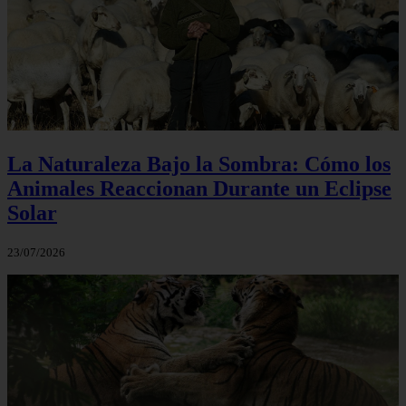
La Naturaleza Bajo la Sombra: Cómo los
Animales Reaccionan Durante un Eclipse
Solar
23/07/2026