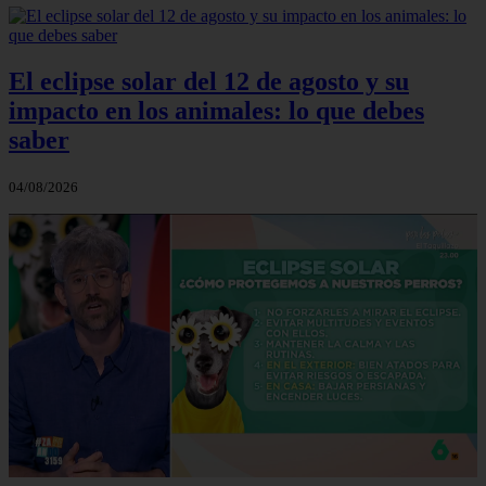
El eclipse solar del 12 de agosto y su
impacto en los animales: lo que debes
saber
04/08/2026