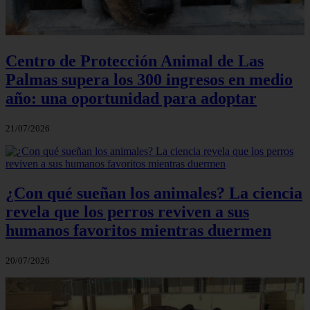
Centro de Protección Animal de Las
Palmas supera los 300 ingresos en medio
año: una oportunidad para adoptar
21/07/2026
¿Con qué sueñan los animales? La ciencia
revela que los perros reviven a sus
humanos favoritos mientras duermen
20/07/2026