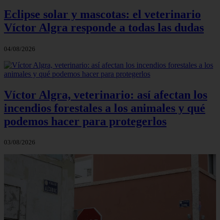
Eclipse solar y mascotas: el veterinario
Víctor Algra responde a todas las dudas
04/08/2026
Víctor Algra, veterinario: así afectan los
incendios forestales a los animales y qué
podemos hacer para protegerlos
03/08/2026