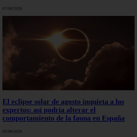
07/08/2026
El eclipse solar de agosto inquieta a los
expertos: así podría alterar el
comportamiento de la fauna en España
05/08/2026