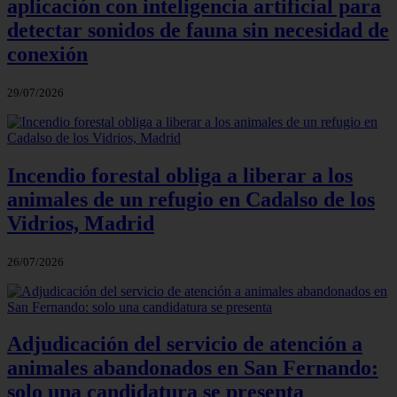
aplicación con inteligencia artificial para
detectar sonidos de fauna sin necesidad de
conexión
29/07/2026
Incendio forestal obliga a liberar a los
animales de un refugio en Cadalso de los
Vidrios, Madrid
26/07/2026
Adjudicación del servicio de atención a
animales abandonados en San Fernando:
solo una candidatura se presenta