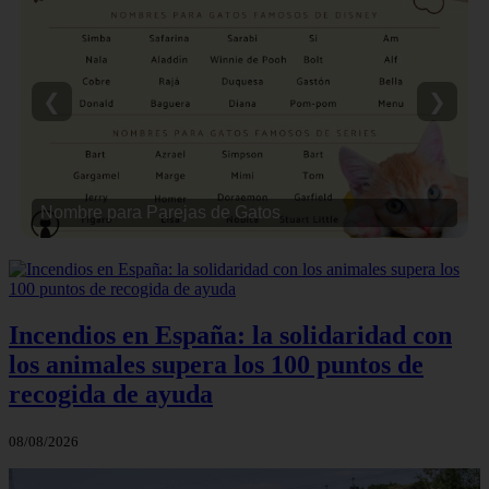
❮
❯
Nombre para Parejas de Gatos
Incendios en España: la solidaridad con
los animales supera los 100 puntos de
recogida de ayuda
08/08/2026