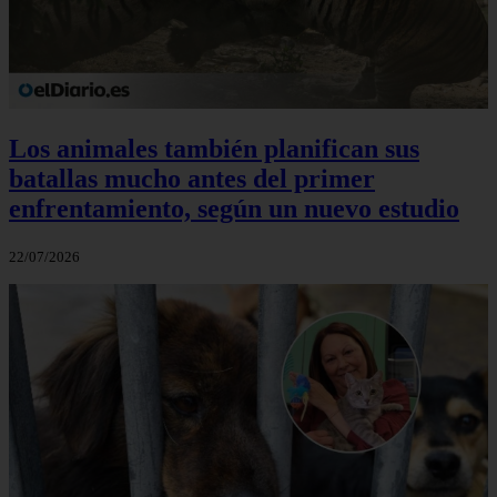
Los animales también planifican sus
batallas mucho antes del primer
enfrentamiento, según un nuevo estudio
22/07/2026