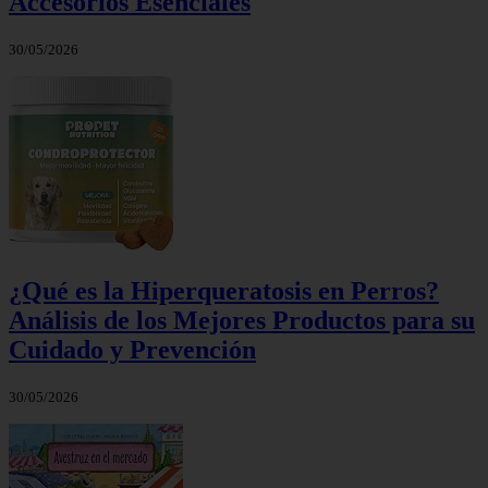
Accesorios Esenciales
30/05/2026
¿Qué es la Hiperqueratosis en Perros?
Análisis de los Mejores Productos para su
Cuidado y Prevención
30/05/2026