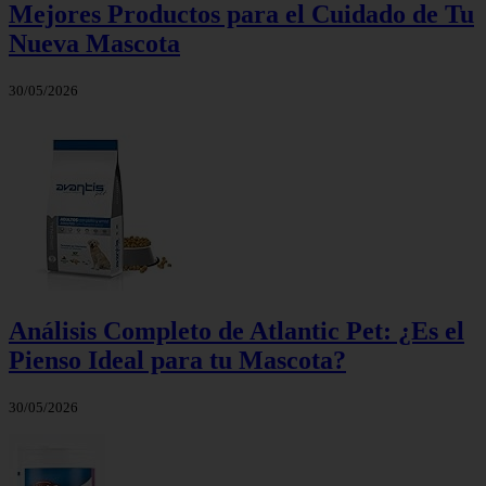
Mejores Productos para el Cuidado de Tu
Nueva Mascota
30/05/2026
Análisis Completo de Atlantic Pet: ¿Es el
Pienso Ideal para tu Mascota?
30/05/2026