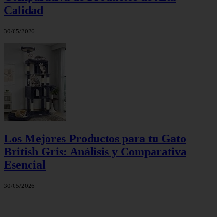
Calidad
30/05/2026
Los Mejores Productos para tu Gato
British Gris: Análisis y Comparativa
Esencial
30/05/2026