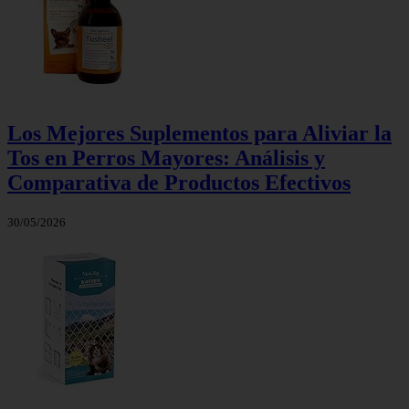
Los Mejores Suplementos para Aliviar la
Tos en Perros Mayores: Análisis y
Comparativa de Productos Efectivos
30/05/2026