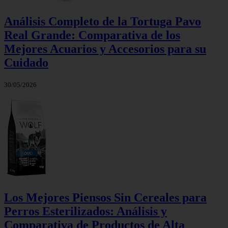
Análisis Completo de la Tortuga Pavo
Real Grande: Comparativa de los
Mejores Acuarios y Accesorios para su
Cuidado
30/05/2026
Los Mejores Piensos Sin Cereales para
Perros Esterilizados: Análisis y
Comparativa de Productos de Alta