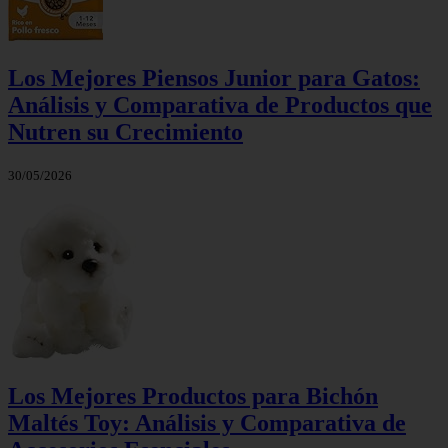
Los Mejores Piensos Junior para Gatos:
Análisis y Comparativa de Productos que
Nutren su Crecimiento
30/05/2026
Los Mejores Productos para Bichón
Maltés Toy: Análisis y Comparativa de