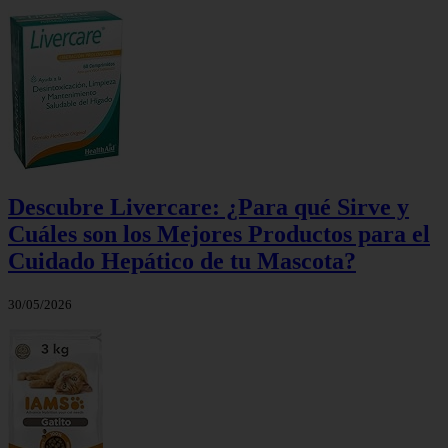
Descubre Livercare: ¿Para qué Sirve y
Cuáles son los Mejores Productos para el
Cuidado Hepático de tu Mascota?
30/05/2026