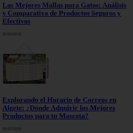
Las Mejores Mallas para Gatos: Análisis
y Comparativa de Productos Seguros y
Efectivos
30/05/2026
Explorando el Horario de Correos en
Algete: ¿Dónde Adquirir los Mejores
Productos para tu Mascota?
30/05/2026