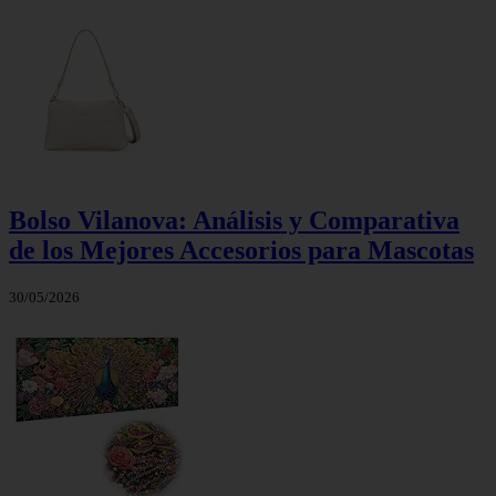
Bolso Vilanova: Análisis y Comparativa
de los Mejores Accesorios para Mascotas
30/05/2026