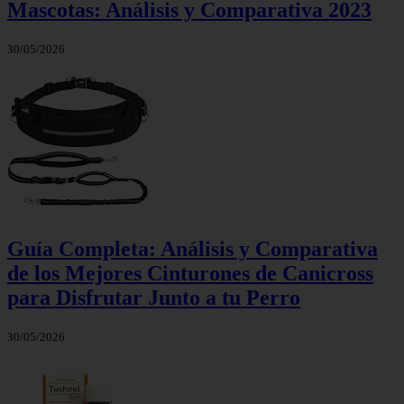
Mascotas: Análisis y Comparativa 2023
30/05/2026
Guía Completa: Análisis y Comparativa
de los Mejores Cinturones de Canicross
para Disfrutar Junto a tu Perro
30/05/2026