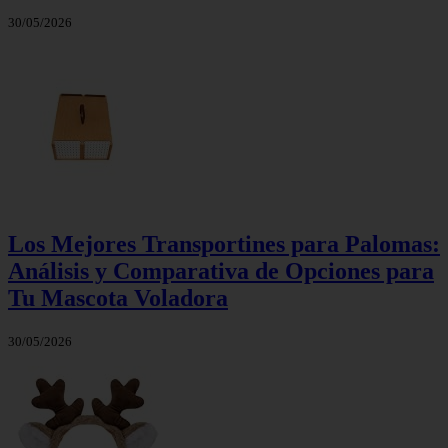
30/05/2026
Los Mejores Transportines para Palomas:
Análisis y Comparativa de Opciones para
Tu Mascota Voladora
30/05/2026