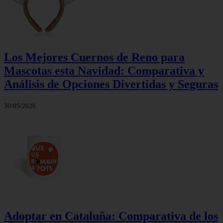
Los Mejores Cuernos de Reno para
Mascotas esta Navidad: Comparativa y
Análisis de Opciones Divertidas y Seguras
30/05/2026
Adoptar en Cataluña: Comparativa de los