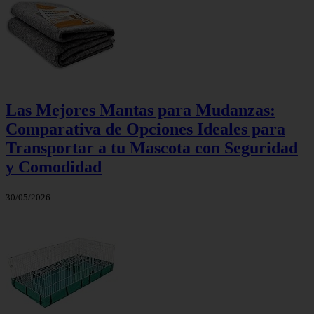
Las Mejores Mantas para Mudanzas:
Comparativa de Opciones Ideales para
Transportar a tu Mascota con Seguridad
y Comodidad
30/05/2026