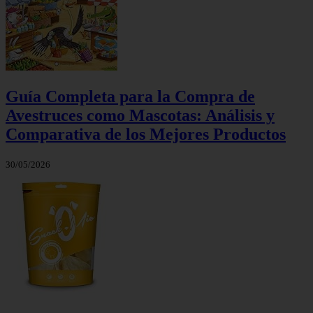
Guía Completa para la Compra de
Avestruces como Mascotas: Análisis y
Comparativa de los Mejores Productos
30/05/2026