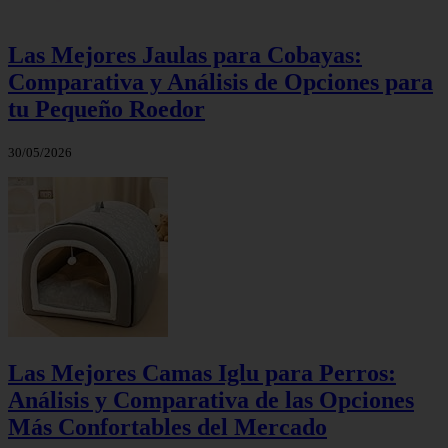
Las Mejores Jaulas para Cobayas:
Comparativa y Análisis de Opciones para
tu Pequeño Roedor
30/05/2026
Las Mejores Camas Iglu para Perros:
Análisis y Comparativa de las Opciones
Más Confortables del Mercado