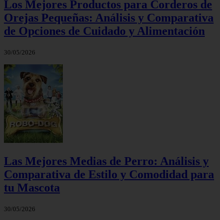
Los Mejores Productos para Corderos de
Orejas Pequeñas: Análisis y Comparativa
de Opciones de Cuidado y Alimentación
30/05/2026
Las Mejores Medias de Perro: Análisis y
Comparativa de Estilo y Comodidad para
tu Mascota
30/05/2026