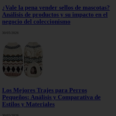
¿Vale la pena vender sellos de mascotas?
Análisis de productos y su impacto en el
negocio del coleccionismo
30/05/2026
Los Mejores Trajes para Perros
Pequeños: Análisis y Comparativa de
Estilos y Materiales
30/05/2026