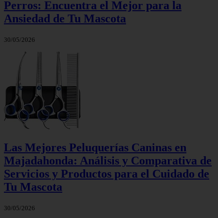
Perros: Encuentra el Mejor para la
Ansiedad de Tu Mascota
30/05/2026
Las Mejores Peluquerías Caninas en
Majadahonda: Análisis y Comparativa de
Servicios y Productos para el Cuidado de
Tu Mascota
30/05/2026