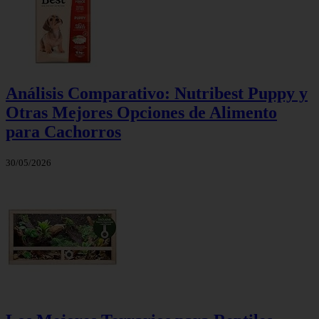
Análisis Comparativo: Nutribest Puppy y
Otras Mejores Opciones de Alimento
para Cachorros
30/05/2026