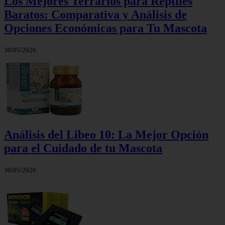
Los Mejores Terrarios para Reptiles
Baratos: Comparativa y Análisis de
Opciones Económicas para Tu Mascota
30/05/2026
Análisis del Libeo 10: La Mejor Opción
para el Cuidado de tu Mascota
30/05/2026