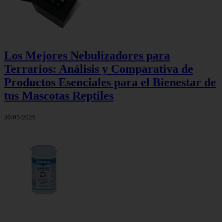
Los Mejores Nebulizadores para
Terrarios: Análisis y Comparativa de
Productos Esenciales para el Bienestar de
tus Mascotas Reptiles
30/05/2026