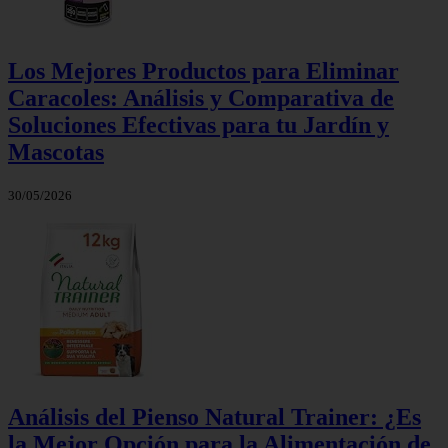
Los Mejores Productos para Eliminar
Caracoles: Análisis y Comparativa de
Soluciones Efectivas para tu Jardín y
Mascotas
30/05/2026
Análisis del Pienso Natural Trainer: ¿Es
la Mejor Opción para la Alimentación de