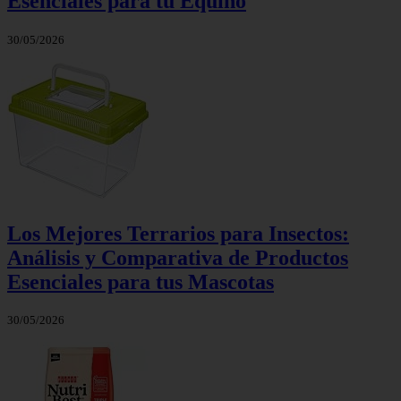
Esenciales para tu Equino
30/05/2026
Los Mejores Terrarios para Insectos:
Análisis y Comparativa de Productos
Esenciales para tus Mascotas
30/05/2026