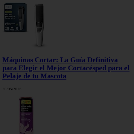
Máquinas Cortar: La Guía Definitiva
para Elegir el Mejor Cortacésped para el
Pelaje de tu Mascota
30/05/2026