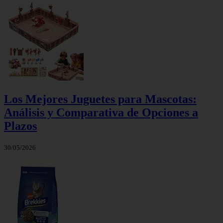
Los Mejores Juguetes para Mascotas:
Análisis y Comparativa de Opciones a
Plazos
30/05/2026