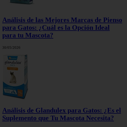
Análisis de las Mejores Marcas de Pienso
para Gatos: ¿Cuál es la Opción Ideal
para tu Mascota?
30/05/2026
Análisis de Glandulex para Gatos: ¿Es el
Suplemento que Tu Mascota Necesita?