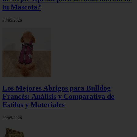
tu Mascota?
30/05/2026
Los Mejores Abrigos para Bulldog
Francés: Análisis y Comparativa de
Estilos y Materiales
30/05/2026