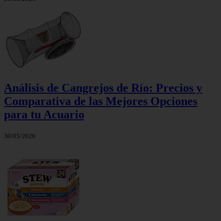
Análisis de Cangrejos de Río: Precios y
Comparativa de las Mejores Opciones
para tu Acuario
30/05/2026