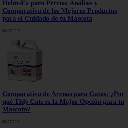
Helm-Ex para Perros: Análisis y
Comparativa de los Mejores Productos
para el Cuidado de tu Mascota
30/05/2026
Comparativa de Arenas para Gatos: ¿Por
qué Tidy Cats es la Mejor Opción para tu
Mascota?
30/05/2026