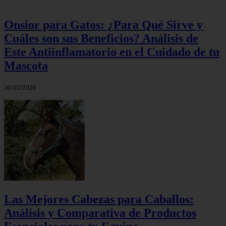
Onsior para Gatos: ¿Para Qué Sirve y
Cuáles son sus Beneficios? Análisis de
Este Antiinflamatorio en el Cuidado de tu
Mascota
30/05/2026
Las Mejores Cabezas para Caballos:
Análisis y Comparativa de Productos