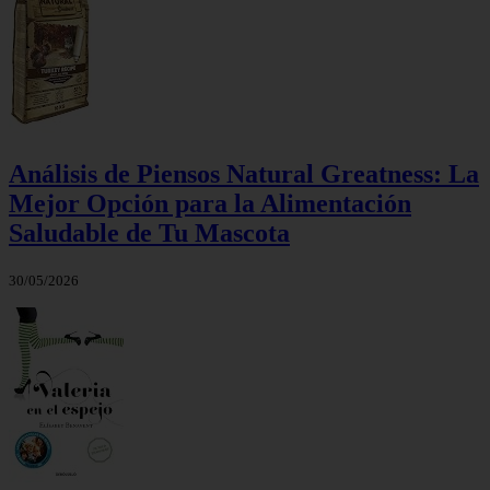
Análisis de Piensos Natural Greatness: La
Mejor Opción para la Alimentación
Saludable de Tu Mascota
30/05/2026