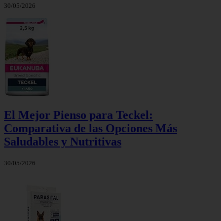
30/05/2026
El Mejor Pienso para Teckel:
Comparativa de las Opciones Más
Saludables y Nutritivas
30/05/2026