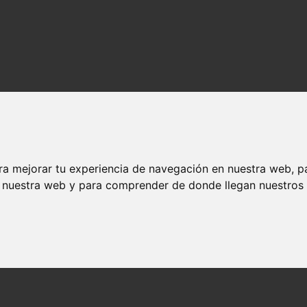
ra mejorar tu experiencia de navegación en nuestra web, p
n nuestra web y para comprender de donde llegan nuestros v