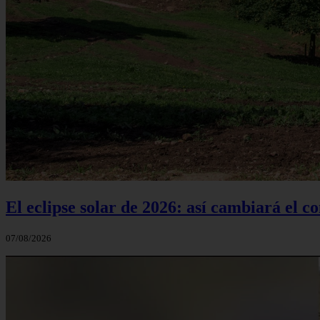
El eclipse solar de 2026: así cambiará el 
07/08/2026