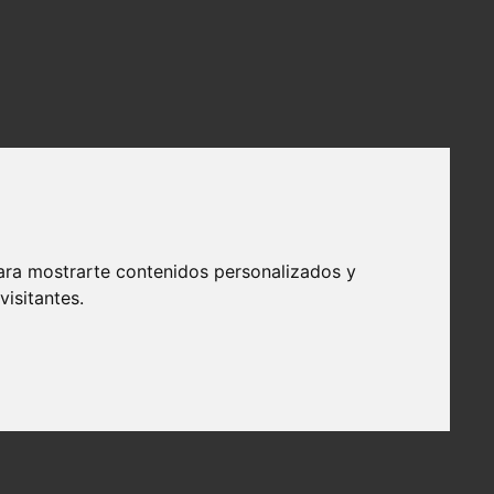
ara mostrarte contenidos personalizados y
isitantes.