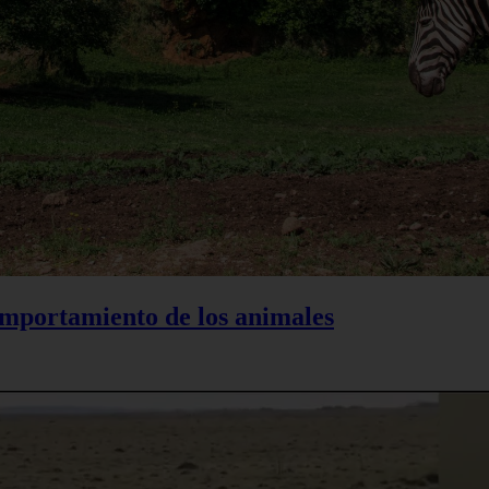
comportamiento de los animales