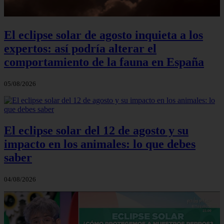
El eclipse solar de agosto inquieta a los
expertos: así podría alterar el
comportamiento de la fauna en España
05/08/2026
El eclipse solar del 12 de agosto y su
impacto en los animales: lo que debes
saber
04/08/2026