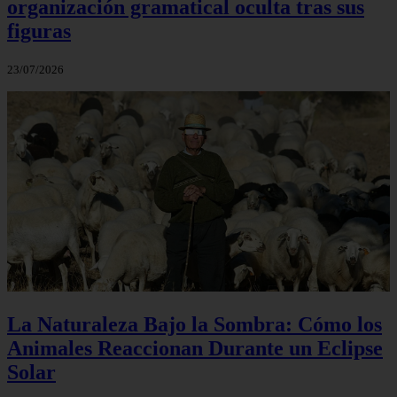
organización gramatical oculta tras sus
figuras
23/07/2026
La Naturaleza Bajo la Sombra: Cómo los
Animales Reaccionan Durante un Eclipse
Solar