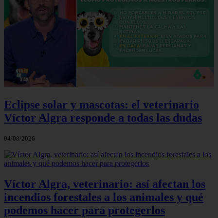
Eclipse solar y mascotas: el veterinario
Víctor Algra responde a todas las dudas
04/08/2026
Víctor Algra, veterinario: así afectan los
incendios forestales a los animales y qué
podemos hacer para protegerlos