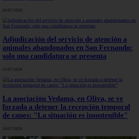
26/07/2026
Adjudicación del servicio de atención a
animales abandonados en San Fernando:
solo una candidatura se presenta
25/07/2026
La asociación Vedama, en Oliva, se ve
forzada a detener la recepción temporal
de canes: "La situación es insostenible"
24/07/2026