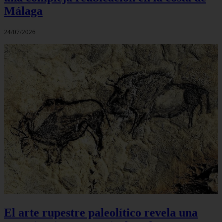
Málaga
24/07/2026
El arte rupestre paleolítico revela una