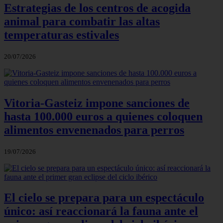
Estrategias de los centros de acogida
animal para combatir las altas
temperaturas estivales
20/07/2026
Vitoria-Gasteiz impone sanciones de
hasta 100.000 euros a quienes coloquen
alimentos envenenados para perros
19/07/2026
El cielo se prepara para un espectáculo
único: así reaccionará la fauna ante el