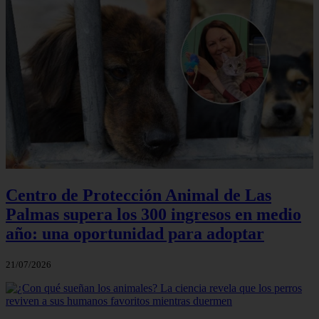
Centro de Protección Animal de Las
Palmas supera los 300 ingresos en medio
año: una oportunidad para adoptar
21/07/2026