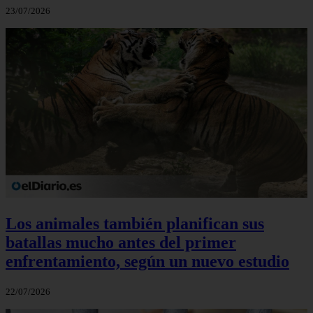
23/07/2026
Los animales también planifican sus
batallas mucho antes del primer
enfrentamiento, según un nuevo estudio
22/07/2026