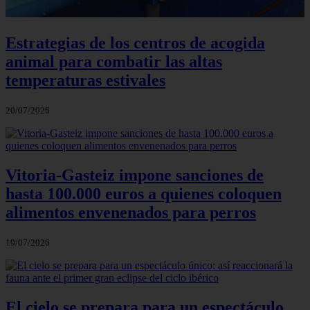
Estrategias de los centros de acogida
animal para combatir las altas
temperaturas estivales
20/07/2026
Vitoria-Gasteiz impone sanciones de
hasta 100.000 euros a quienes coloquen
alimentos envenenados para perros
19/07/2026
El cielo se prepara para un espectáculo