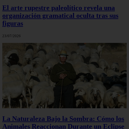
El arte rupestre paleolítico revela una
organización gramatical oculta tras sus
figuras
23/07/2026
La Naturaleza Bajo la Sombra: Cómo los
Animales Reaccionan Durante un Eclipse