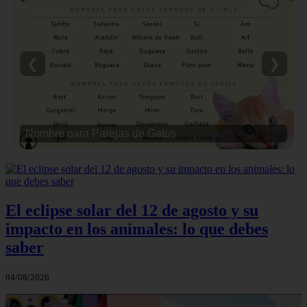
❮
❯
Nombre para Parejas de Gatos
El eclipse solar del 12 de agosto y su
impacto en los animales: lo que debes
saber
04/08/2026