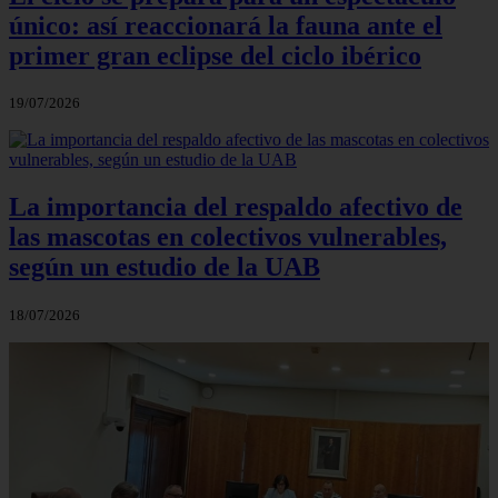
único: así reaccionará la fauna ante el
primer gran eclipse del ciclo ibérico
19/07/2026
La importancia del respaldo afectivo de
las mascotas en colectivos vulnerables,
según un estudio de la UAB
18/07/2026