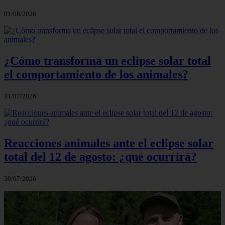
01/08/2026
¿Cómo transforma un eclipse solar total
el comportamiento de los animales?
31/07/2026
Reacciones animales ante el eclipse solar
total del 12 de agosto: ¿qué ocurrirá?
30/07/2026