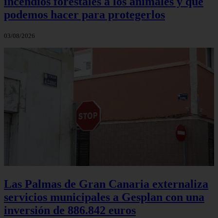
incendios forestales a los animales y qué
podemos hacer para protegerlos
03/08/2026
Las Palmas de Gran Canaria externaliza
servicios municipales a Gesplan con una
inversión de 886.842 euros