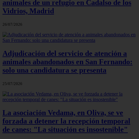
animales de un refugio en Cadalso de los
Vidrios, Madrid
26/07/2026
Adjudicación del servicio de atención a
animales abandonados en San Fernando:
solo una candidatura se presenta
25/07/2026
La asociación Vedama, en Oliva, se ve
forzada a detener la recepción temporal
de canes: "La situación es insostenible"