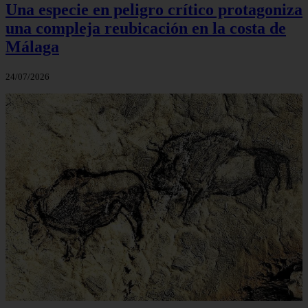
Una especie en peligro crítico protagoniza
una compleja reubicación en la costa de
Málaga
24/07/2026