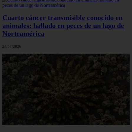
Cuarto cáncer transmisible conocido en
animales: hallado en peces de un lago de
Norteamérica
24/07/2026