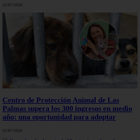
22/07/2026
Centro de Protección Animal de Las
Palmas supera los 300 ingresos en medio
año: una oportunidad para adoptar
21/07/2026