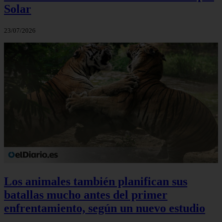
Solar
23/07/2026
Los animales también planifican sus
batallas mucho antes del primer
enfrentamiento, según un nuevo estudio