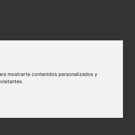
ara mostrarte contenidos personalizados y
isitantes.