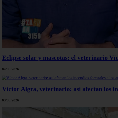
Eclipse solar y mascotas: el veterinario Ví
04/08/2026
Víctor Algra, veterinario: así afectan los 
03/08/2026