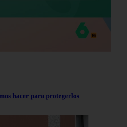
demos hacer para protegerlos