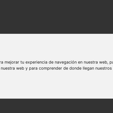
ra mejorar tu experiencia de navegación en nuestra web, p
n nuestra web y para comprender de donde llegan nuestros v