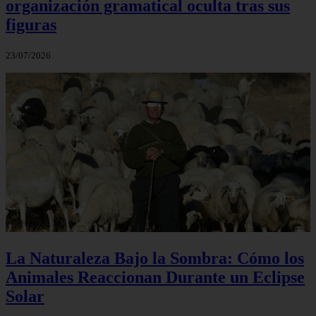
organización gramatical oculta tras sus
figuras
23/07/2026
La Naturaleza Bajo la Sombra: Cómo los
Animales Reaccionan Durante un Eclipse
Solar