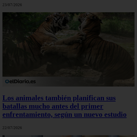
23/07/2026
Los animales también planifican sus
batallas mucho antes del primer
enfrentamiento, según un nuevo estudio
22/07/2026