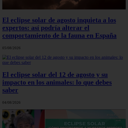
El eclipse solar de agosto inquieta a los
expertos: así podría alterar el
comportamiento de la fauna en España
05/08/2026
El eclipse solar del 12 de agosto y su
impacto en los animales: lo que debes
saber
04/08/2026