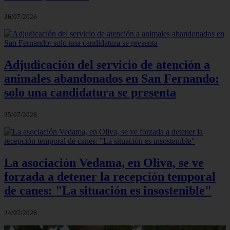
26/07/2026
Adjudicación del servicio de atención a
animales abandonados en San Fernando:
solo una candidatura se presenta
25/07/2026
La asociación Vedama, en Oliva, se ve
forzada a detener la recepción temporal
de canes: "La situación es insostenible"
24/07/2026