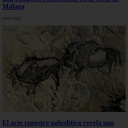
Málaga
24/07/2026
El arte rupestre paleolítico revela una