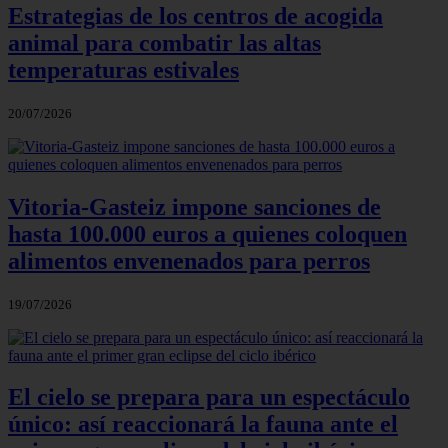
Estrategias de los centros de acogida
animal para combatir las altas
temperaturas estivales
20/07/2026
Vitoria-Gasteiz impone sanciones de
hasta 100.000 euros a quienes coloquen
alimentos envenenados para perros
19/07/2026
El cielo se prepara para un espectáculo
único: así reaccionará la fauna ante el