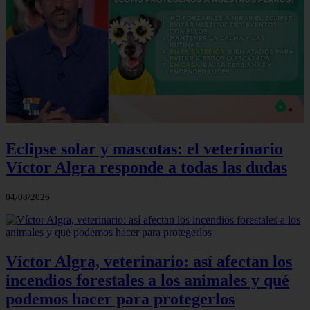
Eclipse solar y mascotas: el veterinario
Víctor Algra responde a todas las dudas
04/08/2026
Víctor Algra, veterinario: así afectan los
incendios forestales a los animales y qué
podemos hacer para protegerlos