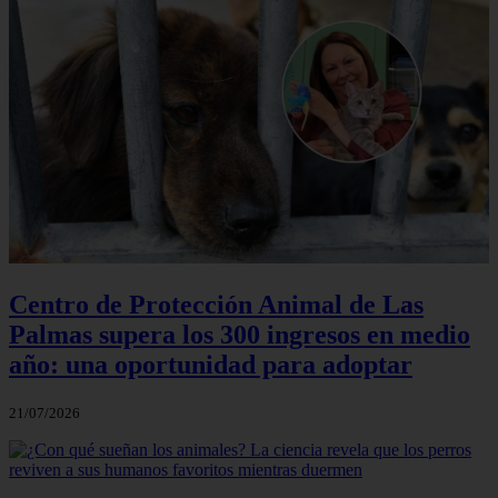
Centro de Protección Animal de Las
Palmas supera los 300 ingresos en medio
año: una oportunidad para adoptar
21/07/2026